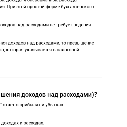
ия. При этой простой форме бухгалтерского
оходов над расходами не требует ведения
ия доходов над расходами, то превышение
, которая указывается в налоговой
ышения доходов над расходами)?
" отчет о прибылях и убытках
доходах и расходах.