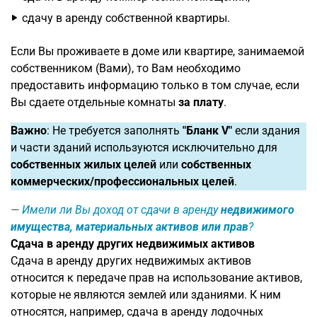
сдачу в аренду собственной квартиры.
Если Вы проживаете в доме или квартире, занимаемой
собственником (Вами), то Вам необходимо
предоставить информацию только в том случае, если
Вы сдаете отдельные комнаты
за плату
.
Важно
: Не требуется заполнять
"Бланк V"
если здания
и части зданий используются исключительно для
собственных жилых целей
или
собственных
коммерческих/профессиональных целей
.
Имели ли Вы доход от сдачи в аренду
недвижимого
имущества, материальных активов или прав
?
Сдача в аренду других недвижимых активов
Сдача в аренду других недвижимых активов
относится к передаче прав на использование активов,
которые не являются землей или зданиями. К ним
относятся, например, сдача в аренду лодочных