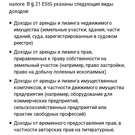
налоге. В § 21 EStG указаны следующие виды
доходов:
Доходы от аренды и лизинга недвижимого
имущества (земельные участки, здания, части
зданий, суда, зарегистрированные в судовом
реестре)
Доходы от аренды и лизинга прав,
приравненных к праву собственности на
земельный участок (например, право застройки,
право на добычу полезных ископаемых)
Доходы от аренды и лизинга имущественных
комплексов, в частности движимого имущества
предприятия (например, оборудование для
коммерческих предприятий,
сельскохозяйственных предприятий или
практик свободных профессий)
Доходы от временного предоставления прав, в
частности авторских прав на литературные,