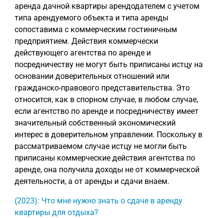
аренда дачной квартиры арендодателем с учетом
типа арендуемого объекта и типа аренды
сопоставима с коммерческим гостиничным
предприятием. Действия коммерчески
действующего агентства по аренде и
посредничеству не могут быть приписаны истцу на
основании доверительных отношений или
гражданско-правового представительства. Это
относится, как в спорном случае, в любом случае,
если агентство по аренде и посредничеству имеет
значительный собственный экономический
интерес в доверительном управлении. Поскольку в
рассматриваемом случае истцу не могли быть
приписаны коммерческие действия агентства по
аренде, она получила доходы не от коммерческой
деятельности, а от аренды и сдачи внаем.
(2023): Что мне нужно знать о сдаче в аренду
квартиры для отдыха?