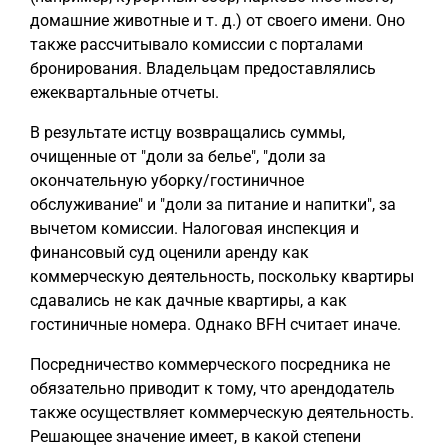
домашние животные и т. д.) от своего имени. Оно
также рассчитывало комиссии с порталами
бронирования. Владельцам предоставлялись
ежеквартальные отчеты.
В результате истцу возвращались суммы,
очищенные от "доли за белье", "доли за
окончательную уборку/гостиничное
обслуживание" и "доли за питание и напитки", за
вычетом комиссии. Налоговая инспекция и
финансовый суд оценили аренду как
коммерческую деятельность, поскольку квартиры
сдавались не как дачные квартиры, а как
гостиничные номера. Однако BFH считает иначе.
Посредничество коммерческого посредника не
обязательно приводит к тому, что арендодатель
также осуществляет коммерческую деятельность.
Решающее значение имеет, в какой степени