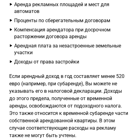
Аренда рекламных площадей и мест для
автоматов
Проценты по сберегательным договорам
Компенсация арендатора при досрочном
расторжении договора аренды
Арендная плата за незастроенные земельные
участки
Доходы от права застройки
Если арендный доход в год составляет менее 520
евро (например, при субаренде), Вы можете не
указывать его в налоговой декларации. Доходы
до этого предела, полученные от временной
аренды, освобождаются от подоходного налога.
Это также относится к временной субаренде части
собственной арендованной квартиры. В этом
случае соответствующие расходы на рекламу
также не могут быть учтены.