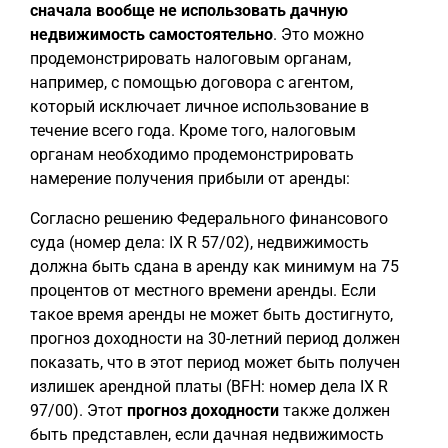
сначала вообще не использовать дачную
недвижимость самостоятельно
. Это можно
продемонстрировать налоговым органам,
например, с помощью договора с агентом,
который исключает личное использование в
течение всего года. Кроме того, налоговым
органам необходимо продемонстрировать
намерение получения прибыли от аренды:
Согласно решению Федерального финансового
суда (номер дела: IX R 57/02), недвижимость
должна быть сдана в аренду как минимум на 75
процентов от местного времени аренды. Если
такое время аренды не может быть достигнуто,
прогноз доходности на 30-летний период должен
показать, что в этот период может быть получен
излишек арендной платы (BFH: номер дела IX R
97/00). Этот
прогноз доходности
также должен
быть представлен, если дачная недвижимость