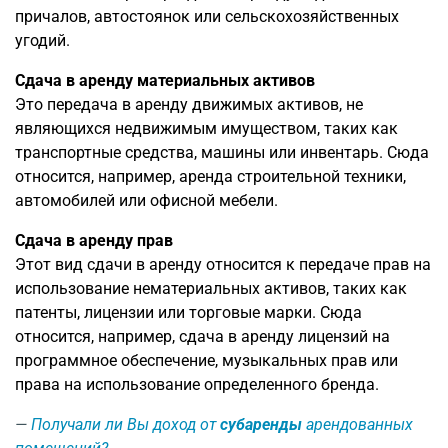
причалов, автостоянок или сельскохозяйственных
угодий.
Сдача в аренду материальных активов
Это передача в аренду движимых активов, не
являющихся недвижимым имуществом, таких как
транспортные средства, машины или инвентарь. Сюда
относится, например, аренда строительной техники,
автомобилей или офисной мебели.
Сдача в аренду прав
Этот вид сдачи в аренду относится к передаче прав на
использование нематериальных активов, таких как
патенты, лицензии или торговые марки. Сюда
относится, например, сдача в аренду лицензий на
программное обеспечение, музыкальных прав или
права на использование определенного бренда.
Получали ли Вы доход от
субаренды
арендованных