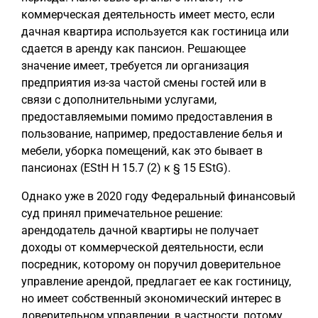
коммерческая деятельность имеет место, если
дачная квартира используется как гостиница или
сдается в аренду как пансион. Решающее
значение имеет, требуется ли организация
предприятия из-за частой смены гостей или в
связи с дополнительными услугами,
предоставляемыми помимо предоставления в
пользование, например, предоставление белья и
мебели, уборка помещений, как это бывает в
пансионах (EStH H 15.7 (2) к § 15 EStG).
Однако уже в 2020 году Федеральный финансовый
суд принял примечательное решение:
арендодатель дачной квартиры не получает
доходы от коммерческой деятельности, если
посредник, которому он поручил доверительное
управление арендой, предлагает ее как гостиницу,
но имеет собственный экономический интерес в
доверительном управлении, в частности, потому