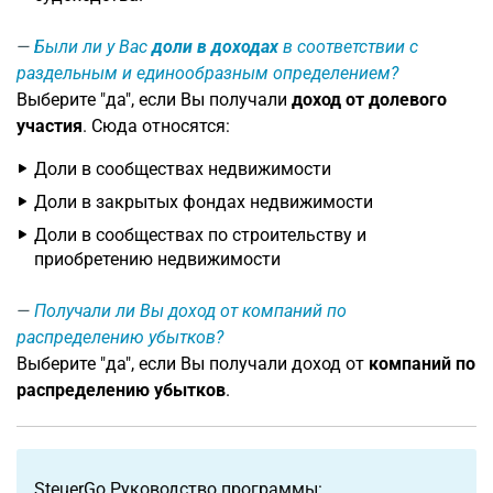
Были ли у Вас
доли в доходах
в соответствии с
раздельным и единообразным определением?
Выберите "да", если Вы получали
доход от долевого
участия
. Сюда относятся:
Доли в сообществах недвижимости
Доли в закрытых фондах недвижимости
Доли в сообществах по строительству и
приобретению недвижимости
Получали ли Вы доход от компаний по
распределению убытков?
Выберите "да", если Вы получали доход от
компаний по
распределению убытков
.
SteuerGo Руководство программы: