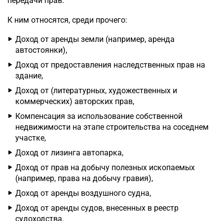
передачи прав.
К ним относятся, среди прочего:
Доход от аренды земли (например, аренда
автостоянки),
Доход от предоставления наследственных прав на
здание,
Доход от (литературных, художественных и
коммерческих) авторских прав,
Компенсация за использование собственной
недвижимости на этапе строительства на соседнем
участке,
Доход от лизинга автопарка,
Доход от прав на добычу полезных ископаемых
(например, права на добычу гравия),
Доход от аренды воздушного судна,
Доход от аренды судов, внесенных в реестр
судоходства.