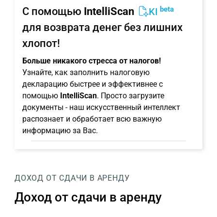
beta
С помощью
IntelliScan
KI
для возврата денег без лишних
хлопот!
Больше никакого стресса от налогов!
Узнайте, как заполнить налоговую
декларацию быстрее и эффективнее с
помощью
IntelliScan
. Просто загрузите
документы - наш искусственный интеллект
распознает и обработает всю важную
информацию за Вас.
ДОХОД ОТ СДАЧИ В АРЕНДУ
Доход от сдачи в аренду