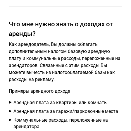
Что мне нужно знать о доходах от
аренды?
Как арендодатель, Вы должны облагать
дополнительным налогом базовую арендную
плату и коммунальные расходы, переложенные на
арендаторов. Связанные с этим расходы Вы
можете вычесть из налогооблагаемой базы как
расходы на рекламу.
Примеры арендного дохода:
Арендная плата за квартиры или комнаты
Арендная плата за гаражи/парковочные места
Коммунальные расходы, переложенные на
арендатора