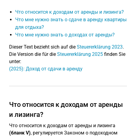
Что относится к доходам от аренды и лизинга?
Что мне нужно знать о сдаче в аренду квартиры
для отдыха?
Что мне нужно знать о доходах от аренды?
Dieser Text bezieht sich auf die
Steuererklärung 2023
.
Die Version die für die
Steuererklärung 2025
finden Sie
unter:
(2025): Доход от сдачи в аренду
Что относится к доходам от аренды
и лизинга?
Что относится к доходам от аренды и лизинга
(бланк V)
, регулируется Законом о подоходном