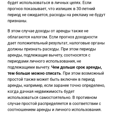
будет использоваться в личных целях. Если
прогноз показывает, что излишек в 30-летний
период не ожидается, расходы на рекламу не будут
признаны.
В этом случае доходы от аренды также не
облагаются налогом. Если прогноз доходности
дает положительный результат, налоговые органы
должны признать расходы. При этом периоды
аренды, подлежащие вычету, соотносятся с
периодами личного использования, не
подлежащими вычету.
Чем дольше срок аренды,
тем больше можно списать
. При этом возможный
простой также может быть включен в период
аренды, например, если заранее точно определено,
когда дачная недвижимость будет
использоваться самостоятельно. В противном
случае простой распределяется в соответствии с
соотношением аренды и личного использования.