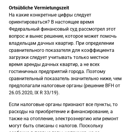
Ortsübliche Vermietungszeit
На какие конкретные цифры следует
ориентироваться? В настоящее время
Федеральный финансовый суд рассмотрел этот
вопрос и вынес решение, которое может помочь
владельцам дачных квартир. При определении
сравнительного показателя для коэффициента
загрузки следует учитывать только местное
время аренды дачных квартир, а не всех
гостиничных предприятий города. Поэтому
сравнительный показатель значительно ниже, чем
предполагали налоговые органы (решение BFH от
26.05.2020, IX R 33/19).
Если налоговые органы признают все пункты, то
расходы на приобретение и финансирование, а
также на отопление, электроэнергию или ремонт
могут быть списаны с налогов. Поскольку