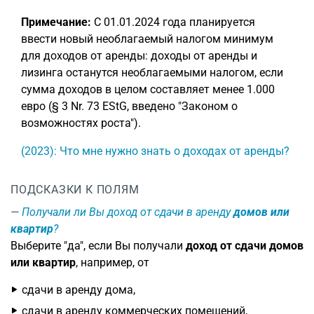
Примечание:
С 01.01.2024 года планируется
ввести новый необлагаемый налогом минимум
для доходов от аренды: доходы от аренды и
лизинга останутся необлагаемыми налогом, если
сумма доходов в целом составляет менее 1.000
евро (§ 3 Nr. 73 EStG, введено "Законом о
возможностях роста").
(2023): Что мне нужно знать о доходах от аренды?
ПОДСКАЗКИ К ПОЛЯМ
Получали ли Вы доход от сдачи в аренду
домов или
квартир
?
Выберите "да", если Вы получали
доход от сдачи домов
или квартир
, например, от
сдачи в аренду дома,
сдачи в аренду коммерческих помещений,