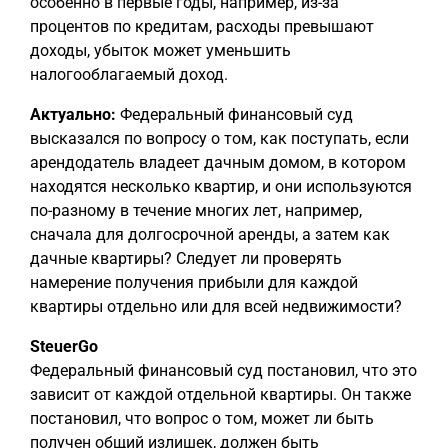
особенно в первые годы, например, из-за
процентов по кредитам, расходы превышают
доходы, убыток может уменьшить
налогооблагаемый доход.
Актуально:
Федеральный финансовый суд
высказался по вопросу о том, как поступать, если
арендодатель владеет дачным домом, в котором
находятся несколько квартир, и они используются
по-разному в течение многих лет, например,
сначала для долгосрочной аренды, а затем как
дачные квартиры? Следует ли проверять
намерение получения прибыли для каждой
квартиры отдельно или для всей недвижимости?
SteuerGo
Федеральный финансовый суд постановил, что это
зависит от каждой отдельной квартиры. Он также
постановил, что вопрос о том, может ли быть
получен общий излишек, должен быть