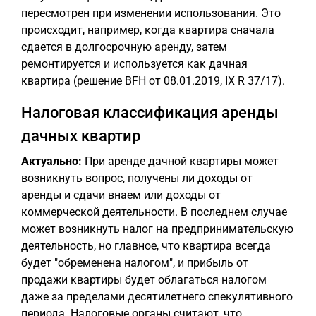
пересмотрен при изменении использования. Это
происходит, например, когда квартира сначала
сдается в долгосрочную аренду, затем
ремонтируется и используется как дачная
квартира (решение BFH от 08.01.2019, IX R 37/17).
Налоговая классификация аренды
дачных квартир
Актуально:
При аренде дачной квартиры может
возникнуть вопрос, получены ли доходы от
аренды и сдачи внаем или доходы от
коммерческой деятельности. В последнем случае
может возникнуть налог на предпринимательскую
деятельность, но главное, что квартира всегда
будет "обременена налогом", и прибыль от
продажи квартиры будет облагаться налогом
даже за пределами десятилетнего спекулятивного
периода. Налоговые органы считают, что