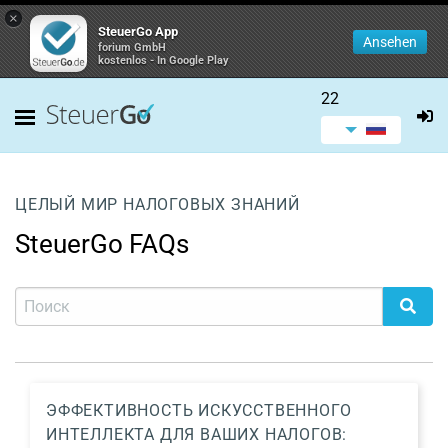
×
SteuerGo App
Ansehen
forium GmbH
kostenlos - In Google Play
22
ЦЕЛЫЙ МИР НАЛОГОВЫХ ЗНАНИЙ
SteuerGo FAQs
ЭФФЕКТИВНОСТЬ ИСКУССТВЕННОГО
ИНТЕЛЛЕКТА ДЛЯ ВАШИХ НАЛОГОВ: