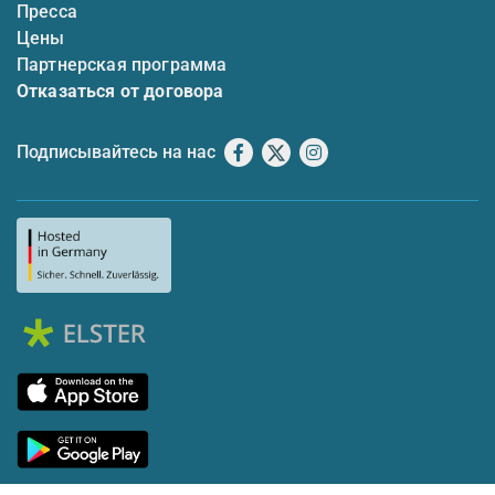
Пресса
Цены
Партнерская программа
Отказаться от договора
Подписывайтесь на нас
Facebook
X
Instagram