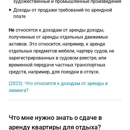
художественные и промышленные произведения
Доходы от продажи требований по арендной
плате
Не
относятся к доходам от аренды доходы,
полученные от аренды отдельных движимых
активов. Это относится, например, к аренде
отдельных предметов мебели, чартеру судов, не
зарегистрированных в судовом реестре, или
временной передаче частных транспортных
средств, например, для поездки в отпуск.
(2023): Что относится к доходам от аренды и
лизинга?
Что мне нужно знать о сдаче в
аренду квартиры для отдыха?