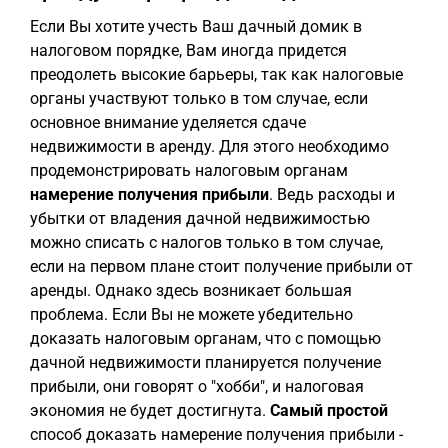
Если Вы хотите учесть Ваш дачный домик в
налоговом порядке, Вам иногда придется
преодолеть высокие барьеры, так как налоговые
органы участвуют только в том случае, если
основное внимание уделяется сдаче
недвижимости в аренду. Для этого необходимо
продемонстрировать налоговым органам
намерение получения прибыли
. Ведь расходы и
убытки от владения дачной недвижимостью
можно списать с налогов только в том случае,
если на первом плане стоит получение прибыли от
аренды. Однако здесь возникает большая
проблема. Если Вы не можете убедительно
доказать налоговым органам, что с помощью
дачной недвижимости планируется получение
прибыли, они говорят о "хобби", и налоговая
экономия не будет достигнута.
Самый простой
способ доказать намерение получения прибыли -