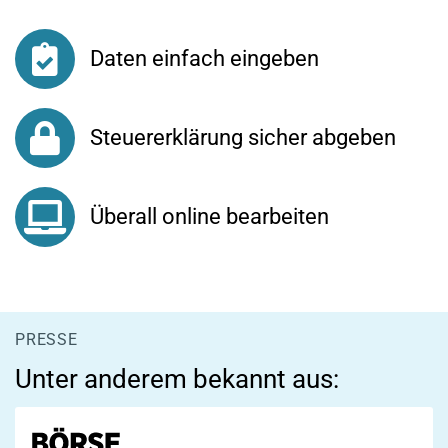
Daten einfach eingeben
Steuererklärung sicher abgeben
Überall online bearbeiten
PRESSE
Unter anderem bekannt aus: