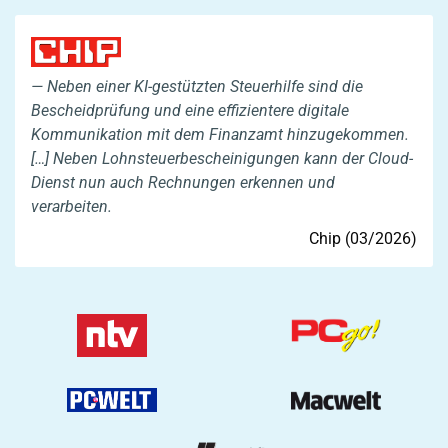
Neben einer KI-gestützten Steuerhilfe sind die
Bescheidprüfung und eine effizientere digitale
Kommunikation mit dem Finanzamt hinzugekommen.
[…] Neben Lohnsteuerbescheinigungen kann der Cloud-
Dienst nun auch Rechnungen erkennen und
verarbeiten.
Chip (03/2026)