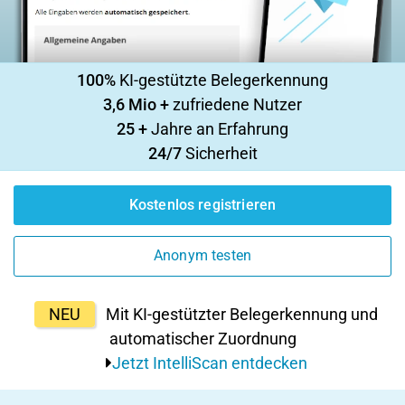
100%
KI-gestützte Belegerkennung
3,6 Mio +
zufriedene Nutzer
25 +
Jahre an Erfahrung
24/7
Sicherheit
Kostenlos registrieren
Anonym testen
NEU
Mit KI-gestützter Belegerkennung und
automatischer Zuordnung
Jetzt IntelliScan entdecken