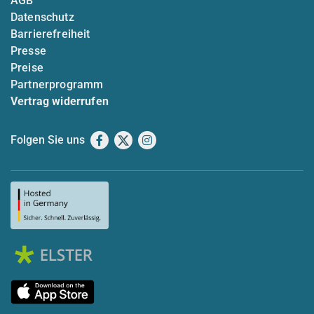
AGB
Datenschutz
Barrierefreiheit
Presse
Preise
Partnerprogramm
Vertrag widerrufen
Folgen Sie uns
Facebook
X
Instagram