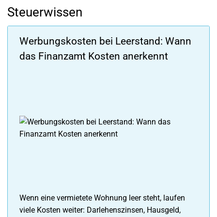
Steuerwissen
Werbungskosten bei Leerstand: Wann
das Finanzamt Kosten anerkennt
Wenn eine vermietete Wohnung leer steht, laufen
viele Kosten weiter: Darlehenszinsen, Hausgeld,