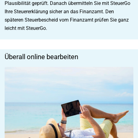
Plausibilität geprüft. Danach übermitteln Sie mit SteuerGo
Ihre Steuererklärung sicher an das Finanzamt. Den
späteren Steuerbescheid vom Finanzamt prüfen Sie ganz
leicht mit SteuerGo.
Überall online bearbeiten