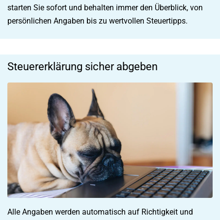
starten Sie sofort und behalten immer den Überblick, von
persönlichen Angaben bis zu wertvollen Steuertipps.
Steuererklärung sicher abgeben
Alle Angaben werden automatisch auf Richtigkeit und