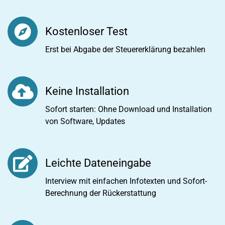
Kostenloser Test
Erst bei Abgabe der Steuererklärung bezahlen
Keine Installation
Sofort starten: Ohne Download und Installation
von Software, Updates
Leichte Dateneingabe
Interview mit einfachen Infotexten und Sofort-
Berechnung der Rückerstattung