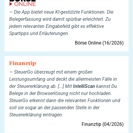
Die App bietet neue KI-gestützte Funktionen. Die
Belegerfassung wird damit spürbar erleichtert. Zu
jedem relevanten Eingabefeld gibt es effektive
Spartipps und Erläuterungen.
Börse Online (16/2026)
SteuerGo überzeugt mit einem großen
Leistungsumfang und deckt die allermeisten Fälle in
der Steuererklärung ab. [...] Mit
IntelliScan
kannst Du
Belege in der Browserlösung nicht nur hochladen.
SteuerGo erkennt dann die relevanten Funktionen und
soll sie sogar an der passenden Stelle in der
Steuererklärung eintragen.
Finanztip (04/2026)