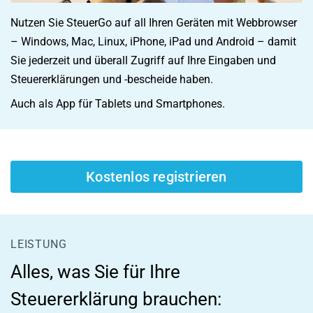
Nutzen Sie SteuerGo auf all Ihren Geräten mit Webbrowser
– Windows, Mac, Linux, iPhone, iPad und Android – damit
Sie jederzeit und überall Zugriff auf Ihre Eingaben und
Steuererklärungen und -bescheide haben.
Auch als App für Tablets und Smartphones.
Kostenlos registrieren
LEISTUNG
Alles, was Sie für Ihre
Steuererklärung brauchen: