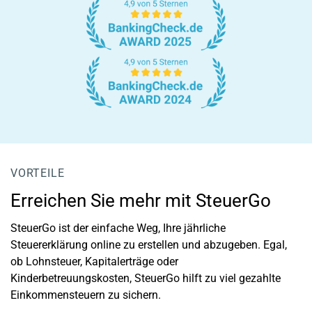
VORTEILE
Erreichen Sie mehr mit SteuerGo
SteuerGo ist der einfache Weg, Ihre jährliche
Steuererklärung online zu erstellen und abzugeben. Egal,
ob Lohnsteuer, Kapitalerträge oder
Kinderbetreuungskosten, SteuerGo hilft zu viel gezahlte
Einkommensteuern zu sichern.