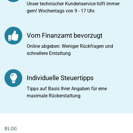
Unser technischer Kundenservice hilft immer
gern! Wochentags von 9 - 17 Uhr.
Vom Finanzamt bevorzugt
Online abgeben: Weniger Rückfragen und
schnellere Erstattung
Individuelle Steuertipps
Tipps auf Basis Ihrer Angaben für eine
maximale Rückerstattung
BLOG