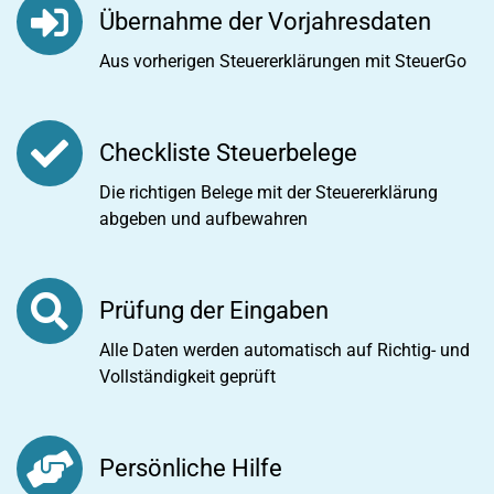
Übernahme der Vorjahresdaten
Aus vorherigen Steuererklärungen mit SteuerGo
Checkliste Steuerbelege
Die richtigen Belege mit der Steuererklärung
abgeben und aufbewahren
Prüfung der Eingaben
Alle Daten werden automatisch auf Richtig- und
Vollständigkeit geprüft
Persönliche Hilfe