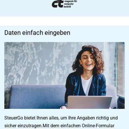
Daten einfach eingeben
SteuerGo bietet Ihnen alles, um Ihre Angaben richtig und
sicher einzutragen.Mit dem einfachen Online-Formular