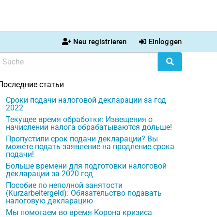
Neu registrieren
Einloggen
Последние статьи
Сроки подачи налоговой декларации за год
2022
Текущее время обработки: Извещения о
начислении налога обрабатываются дольше!
Пропустили срок подачи декларации? Вы
можете подать заявление на продление срока
подачи!
Больше времени для подготовки налоговой
декларации за 2020 год
Пособие по неполной занятости
(Kurzarbeitergeld): Обязательство подавать
налоговую декларацию
Мы помогаем во время Корона кризиса