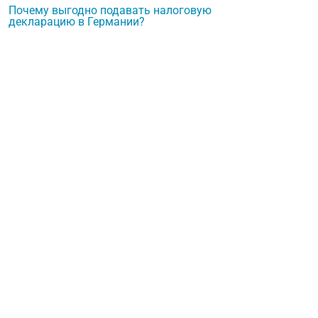
Почему выгодно подавать налоговую
декларацию в Германии?