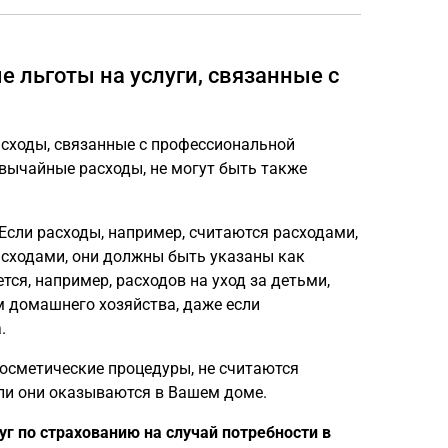
 льготы на услуги, связанные с
асходы, связанные с профессиональной
вычайные расходы, не могут быть также
.
Если расходы, например, считаются расходами,
сходами, они должны быть указаны как
тся, например, расходов на уход за детьми,
м домашнего хозяйства, даже если
.
косметические процедуры, не считаются
ли они оказываются в Вашем доме.
уг по страхованию на случай потребности в