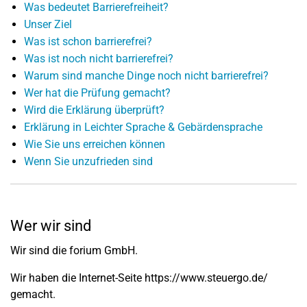
Was bedeutet Barrierefreiheit?
Unser Ziel
Was ist schon barrierefrei?
Was ist noch nicht barrierefrei?
Warum sind manche Dinge noch nicht barrierefrei?
Wer hat die Prüfung gemacht?
Wird die Erklärung überprüft?
Erklärung in Leichter Sprache & Gebärdensprache
Wie Sie uns erreichen können
Wenn Sie unzufrieden sind
Wer wir sind
Wir sind die forium GmbH.
Wir haben die Internet-Seite https://www.steuergo.de/
gemacht.