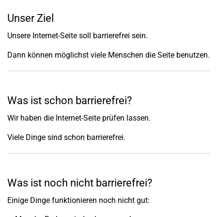
Unser Ziel
Unsere Internet-Seite soll barrierefrei sein.
Dann können möglichst viele Menschen die Seite benutzen.
Was ist schon barrierefrei?
Wir haben die Internet-Seite prüfen lassen.
Viele Dinge sind schon barrierefrei.
Was ist noch nicht barrierefrei?
Einige Dinge funktionieren noch nicht gut: