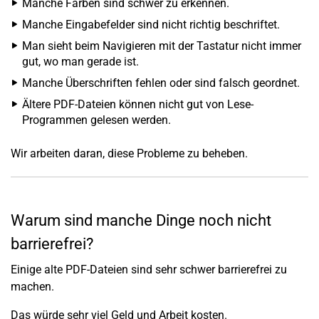
Manche Farben sind schwer zu erkennen.
Manche Eingabefelder sind nicht richtig beschriftet.
Man sieht beim Navigieren mit der Tastatur nicht immer
gut, wo man gerade ist.
Manche Überschriften fehlen oder sind falsch geordnet.
Ältere PDF-Dateien können nicht gut von Lese-
Programmen gelesen werden.
Wir arbeiten daran, diese Probleme zu beheben.
Warum sind manche Dinge noch nicht
barrierefrei?
Einige alte PDF-Dateien sind sehr schwer barrierefrei zu
machen.
Das würde sehr viel Geld und Arbeit kosten.