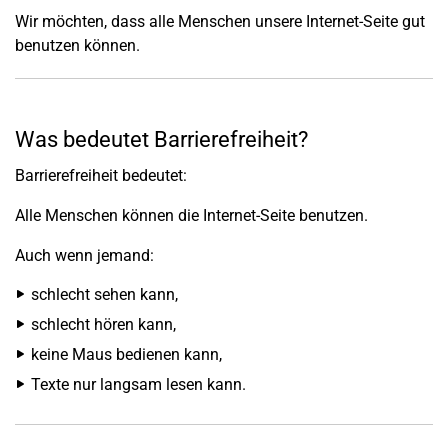
Wir möchten, dass alle Menschen unsere Internet-Seite gut
benutzen können.
Was bedeutet Barrierefreiheit?
Barrierefreiheit bedeutet:
Alle Menschen können die Internet-Seite benutzen.
Auch wenn jemand:
schlecht sehen kann,
schlecht hören kann,
keine Maus bedienen kann,
Texte nur langsam lesen kann.