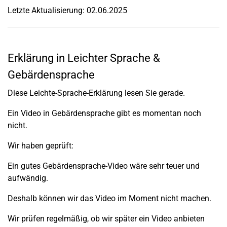
Letzte Aktualisierung: 02.06.2025
Erklärung in Leichter Sprache &
Gebärdensprache
Diese Leichte-Sprache-Erklärung lesen Sie gerade.
Ein Video in Gebärdensprache gibt es momentan noch
nicht.
Wir haben geprüft:
Ein gutes Gebärdensprache-Video wäre sehr teuer und
aufwändig.
Deshalb können wir das Video im Moment nicht machen.
Wir prüfen regelmäßig, ob wir später ein Video anbieten