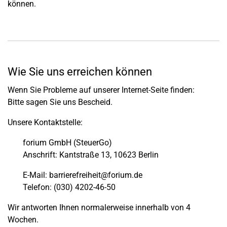
können.
Wie Sie uns erreichen können
Wenn Sie Probleme auf unserer Internet-Seite finden:
Bitte sagen Sie uns Bescheid.
Unsere Kontaktstelle:
forium GmbH (SteuerGo)
Anschrift: Kantstraße 13, 10623 Berlin
E-Mail: barrierefreiheit@forium.de
Telefon: (030) 4202-46-50
Wir antworten Ihnen normalerweise innerhalb von 4
Wochen.