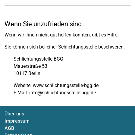
Wenn Sie unzufrieden sind
Wenn wir Ihnen nicht gut helfen konnten, gibt es Hilfe.
Sie können sich bei einer Schlichtungsstelle beschweren:
Schlichtungsstelle BGG
Mauerstraße 53
10117 Berlin
Website: www.schlichtungsstelle-bgg.de
E-Mail: info@schlichtungsstelle-bgg.de
Über uns
Impressum
AGB