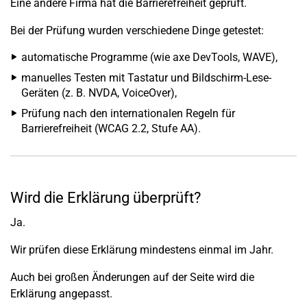
Eine andere Firma hat die Barrierefreiheit geprüft.
Bei der Prüfung wurden verschiedene Dinge getestet:
automatische Programme (wie axe DevTools, WAVE),
manuelles Testen mit Tastatur und Bildschirm-Lese-
Geräten (z. B. NVDA, VoiceOver),
Prüfung nach den internationalen Regeln für
Barrierefreiheit (WCAG 2.2, Stufe AA).
Wird die Erklärung überprüft?
Ja.
Wir prüfen diese Erklärung mindestens einmal im Jahr.
Auch bei großen Änderungen auf der Seite wird die
Erklärung angepasst.