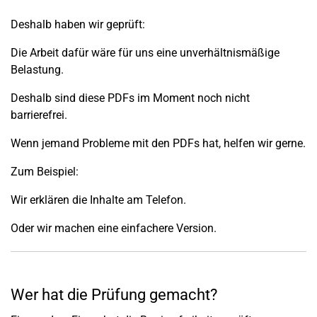
Deshalb haben wir geprüft:
Die Arbeit dafür wäre für uns eine unverhältnismäßige
Belastung.
Deshalb sind diese PDFs im Moment noch nicht
barrierefrei.
Wenn jemand Probleme mit den PDFs hat, helfen wir gerne.
Zum Beispiel:
Wir erklären die Inhalte am Telefon.
Oder wir machen eine einfachere Version.
Wer hat die Prüfung gemacht?