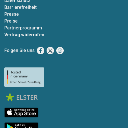
Datenschutz
Barrierefreiheit
Presse
Preise
Partnerprogramm
Vertrag widerrufen
Folgen Sie uns
Facebook
X
Instagram