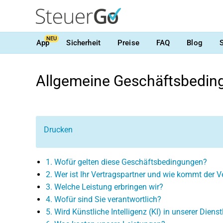
NEU
App
Sicherheit
Preise
FAQ
Blog
Allgemeine Geschäftsbedin
Drucken
1. Wofür gelten diese Geschäftsbedingungen?
2. Wer ist Ihr Vertragspartner und wie kommt der 
3. Welche Leistung erbringen wir?
4. Wofür sind Sie verantwortlich?
5. Wird Künstliche Intelligenz (KI) in unserer Diens