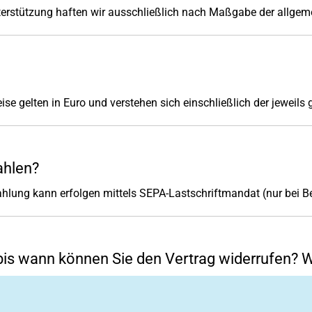
terstützung haften wir ausschließlich nach Maßgabe der allgeme
 gelten in Euro und verstehen sich einschließlich der jeweils 
ahlen?
 Zahlung kann erfolgen mittels SEPA-Lastschriftmandat (nur bei
 wann können Sie den Vertrag widerrufen? We