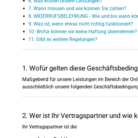
6. Was kosten unsere Leistungen?
7. Wann müssen und wie können Sie zahlen?
8. WIDERRUFSBELEHRUNG - Wie und bis wann könne
9. Was ist, wenn etwas nicht richtig funktioniert?
10. Wofür können wir keine Haftung übernehmen?
11. Gibt es weitere Regelungen?
1. Wofür gelten diese Geschäftsbedin
Maßgebend für unsere Leistungen im Bereich der Onl
ausschließlich unsere folgenden Geschäftsbedingun
2. Wer ist Ihr Vertragspartner und wie
Ihr Vertragspartner ist die