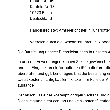
forium GmbH
Kantstraße 13
10623 Berlin
Deutschland
Handelsregister: Amtsgericht Berlin (Charlott
Vertreten durch die Geschäftsführer Felix Bo
Die Darstellung unserer Dienstleistungen in unseren 
In unseren Anwendungen können Sie die gewünschte D
und der Eingabe Ihrer Informationen (Pflichtinformati
überprüfen und ggf. berichtigen. Erst die Bestellung e
„Jetzt kostenpflichtig kaufen!“ klicken. Im Falle de
zustande.
Der Abschluss eines kostenpflichtigen Vertrags und 
Dienstleistung nicht genutzt und kein kostenpflichti