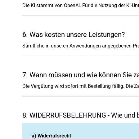
Die KI stammt von OpenAI. Für die Nutzung der KI-Un
6. Was kosten unsere Leistungen?
Sämtliche in unseren Anwendungen angegebenen Preise
7. Wann müssen und wie können Sie z
Die Vergütung wird sofort mit Bestellung fällig. Die
8. WIDERRUFSBELEHRUNG - Wie und bis
a) Widerrufsrecht