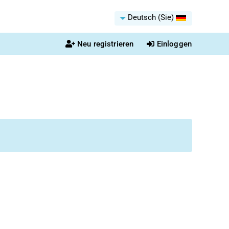
Deutsch (Sie)
Neu registrieren
Einloggen