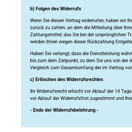
b) Folgen des Widerrufs
Wenn Sie diesen Vertrag widerrufen, haben wir I
zurück zu zahlen, an dem die Mitteilung über Ihr
Zahlungsmittel, das Sie bei der ursprünglichen T
werden Ihnen wegen dieser Rückzahlung Entgelte
Haben Sie verlangt, dass die Dienstleistung währ
bis zum dem Zeitpunkt, zu dem Sie uns von der Au
Vergleich zum Gesamtumfang der im Vertrag vorg
c) Erlöschen des Widerrufsrechtes
Ihr Widerrufsrecht erlischt vor Ablauf der 14 Ta
vor Ablauf der Widerrufsfrist zugestimmt und Ihr
- Ende der Widerrufsbelehrung -