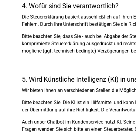
4. Wofür sind Sie verantwortlich?
Die Steuererklärung basiert ausschließlich auf Ihren 
Fehlern. Durch Ihre Unterschrift bestätigen Sie die
Bitte beachten Sie, dass Sie - auch bei Abgabe der St
komprimierte Steuererklärung ausgedruckt und rechtsv
mögliche (ggf. technisch bedingte) Verzögerungen bei
5. Wird Künstliche Intelligenz (KI) in u
Wir bieten Ihnen an verschiedenen Stellen die Möglichk
Bitte beachten Sie: Die KI ist ein Hilfsmittel und kan
der Übermittlung auf ihre Richtigkeit. Die Verantwortu
Auch unser Chatbot im Kundenservice nutzt KI. Seine 
Fragen wenden Sie sich bitte an einen Steuerberater. 