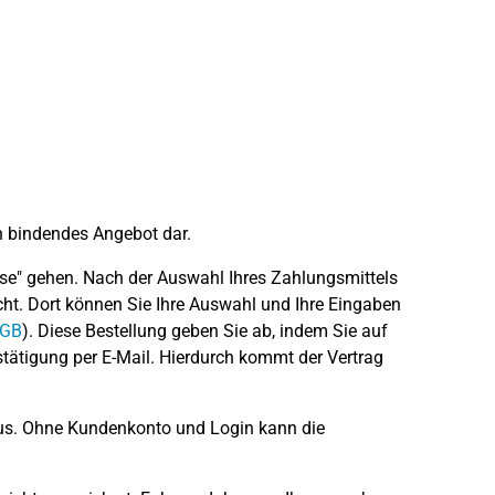
n bindendes Angebot dar.
se" gehen. Nach der Auswahl Ihres Zahlungsmittels
icht. Dort können Sie Ihre Auswahl und Ihre Eingaben
BGB
). Diese Bestellung geben Sie ab, indem Sie auf
stätigung per E-Mail. Hierdurch kommt der Vertrag
aus. Ohne Kundenkonto und Login kann die