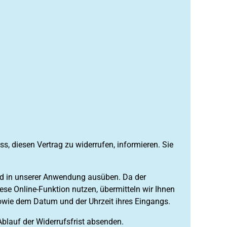
uss, diesen Vertrag zu widerrufen, informieren. Sie
und in unserer Anwendung ausüben. Da der
se Online-Funktion nutzen, übermitteln wir Ihnen
sowie dem Datum und der Uhrzeit ihres Eingangs.
Ablauf der Widerrufsfrist absenden.