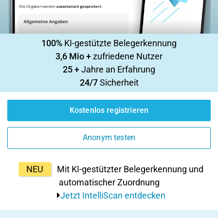
100%
KI-gestützte Belegerkennung
3,6 Mio +
zufriedene Nutzer
25 +
Jahre an Erfahrung
24/7
Sicherheit
Kostenlos registrieren
Anonym testen
NEU
Mit KI-gestützter Belegerkennung und
automatischer Zuordnung
Jetzt IntelliScan entdecken