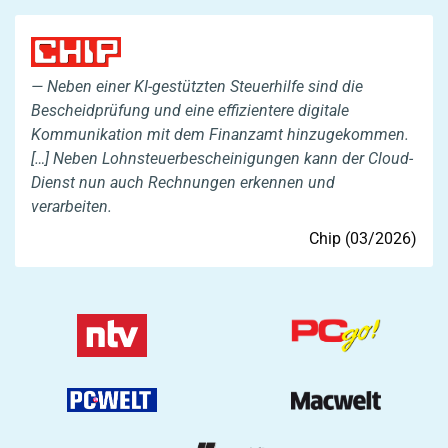
Neben einer KI-gestützten Steuerhilfe sind die
Bescheidprüfung und eine effizientere digitale
Kommunikation mit dem Finanzamt hinzugekommen.
[…] Neben Lohnsteuerbescheinigungen kann der Cloud-
Dienst nun auch Rechnungen erkennen und
verarbeiten.
Chip (03/2026)