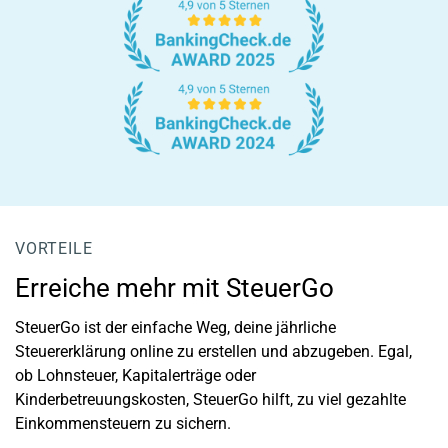
VORTEILE
Erreiche mehr mit SteuerGo
SteuerGo ist der einfache Weg, deine jährliche
Steuererklärung online zu erstellen und abzugeben. Egal,
ob Lohnsteuer, Kapitalerträge oder
Kinderbetreuungskosten, SteuerGo hilft, zu viel gezahlte
Einkommensteuern zu sichern.