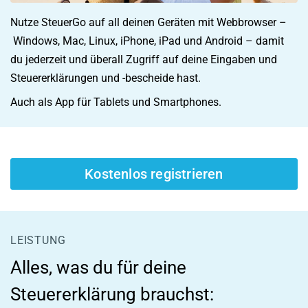
Nutze SteuerGo auf all deinen Geräten mit Webbrowser –
Windows, Mac, Linux, iPhone, iPad und Android – damit
du jederzeit und überall Zugriff auf deine Eingaben und
Steuererklärungen und -bescheide hast.
Auch als App für Tablets und Smartphones.
Kostenlos registrieren
LEISTUNG
Alles, was du für deine
Steuererklärung brauchst: