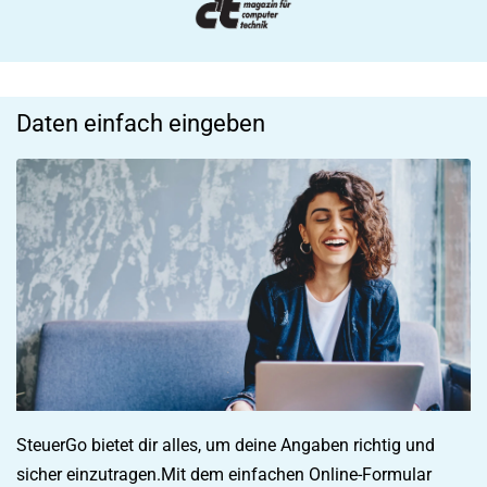
Daten einfach eingeben
SteuerGo bietet dir alles, um deine Angaben richtig und
sicher einzutragen.Mit dem einfachen Online-Formular