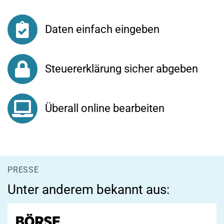
Daten einfach eingeben
Steuererklärung sicher abgeben
Überall online bearbeiten
PRESSE
Unter anderem bekannt aus: