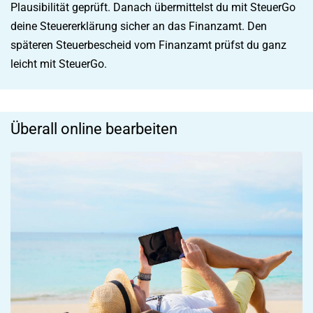
Plausibilität geprüft. Danach übermittelst du mit SteuerGo
deine Steuererklärung sicher an das Finanzamt. Den
späteren Steuerbescheid vom Finanzamt prüfst du ganz
leicht mit SteuerGo.
Überall online bearbeiten