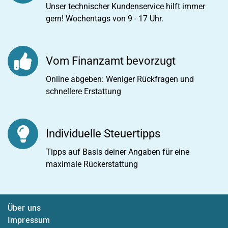
Unser technischer Kundenservice hilft immer
gern! Wochentags von 9 - 17 Uhr.
Vom Finanzamt bevorzugt
Online abgeben: Weniger Rückfragen und
schnellere Erstattung
Individuelle Steuertipps
Tipps auf Basis deiner Angaben für eine
maximale Rückerstattung
Über uns
Impressum