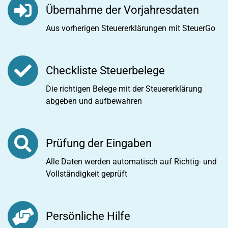
Übernahme der Vorjahresdaten
Aus vorherigen Steuererklärungen mit SteuerGo
Checkliste Steuerbelege
Die richtigen Belege mit der Steuererklärung
abgeben und aufbewahren
Prüfung der Eingaben
Alle Daten werden automatisch auf Richtig- und
Vollständigkeit geprüft
Persönliche Hilfe