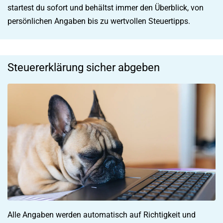
startest du sofort und behältst immer den Überblick, von
persönlichen Angaben bis zu wertvollen Steuertipps.
Steuererklärung sicher abgeben
Alle Angaben werden automatisch auf Richtigkeit und