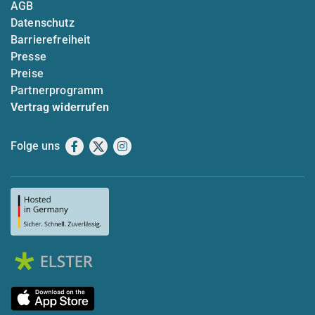
AGB
Datenschutz
Barrierefreiheit
Presse
Preise
Partnerprogramm
Vertrag widerrufen
Folge uns
Facebook
X
Instagram