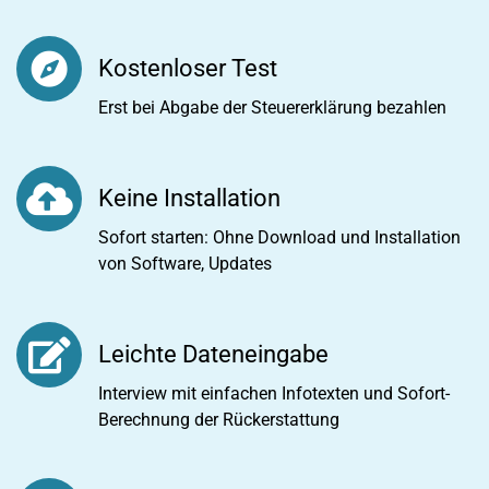
Kostenloser Test
Erst bei Abgabe der Steuererklärung bezahlen
Keine Installation
Sofort starten: Ohne Download und Installation
von Software, Updates
Leichte Dateneingabe
Interview mit einfachen Infotexten und Sofort-
Berechnung der Rückerstattung