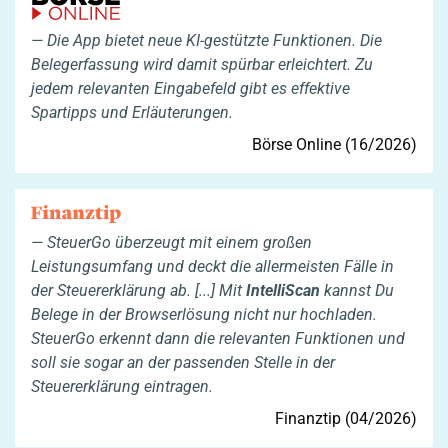
Die App bietet neue KI-gestützte Funktionen. Die
Belegerfassung wird damit spürbar erleichtert. Zu
jedem relevanten Eingabefeld gibt es effektive
Spartipps und Erläuterungen.
Börse Online (16/2026)
SteuerGo überzeugt mit einem großen
Leistungsumfang und deckt die allermeisten Fälle in
der Steuererklärung ab. [...] Mit
IntelliScan
kannst Du
Belege in der Browserlösung nicht nur hochladen.
SteuerGo erkennt dann die relevanten Funktionen und
soll sie sogar an der passenden Stelle in der
Steuererklärung eintragen.
Finanztip (04/2026)