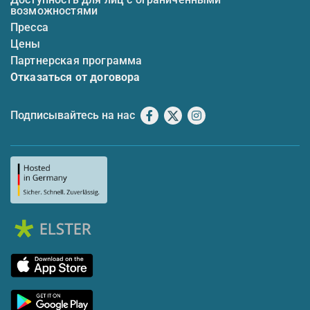
возможностями
Пресса
Цены
Партнерская программа
Отказаться от договора
Подписывайтесь на нас
Facebook
X
Instagram