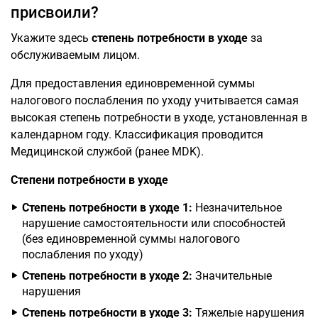
присвоили?
Укажите здесь
степень потребности в уходе
за
обслуживаемым лицом.
Для предоставления единовременной суммы
налогового послабления по уходу учитывается самая
высокая степень потребности в уходе, установленная в
календарном году. Классификация проводится
Медицинской службой (ранее MDK).
Степени потребности в уходе
Степень потребности в уходе 1:
Незначительное
нарушение самостоятельности или способностей
(без единовременной суммы налогового
послабления по уходу)
Степень потребности в уходе 2:
Значительные
нарушения
Степень потребности в уходе 3:
Тяжелые нарушения