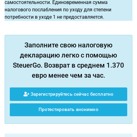
самостоятельности. Единовременная сумма
налогового послабления по уходу для степени
потребности в уходе 1 не предоставляется.
Заполните свою налоговую
декларацию легко с помощью
SteuerGo. Возврат в среднем 1.370
евро менее чем за час.
Зарегистрируйтесь сейчас бесплатно
Протестировать анонимно