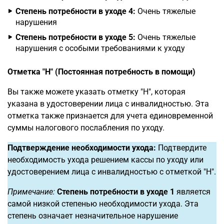
Степень потребности в уходе 4:
Очень тяжелые
нарушения
Степень потребности в уходе 5:
Очень тяжелые
нарушения с особыми требованиями к уходу
Отметка "H" (Постоянная потребность в помощи)
Вы также можете указать отметку "H", которая
указана в удостоверении лица с инвалидностью. Эта
отметка также признается для учета единовременной
суммы налогового послабления по уходу.
Подтверждение необходимости ухода:
Подтвердите
необходимость ухода решением кассы по уходу или
удостоверением лица с инвалидностью с отметкой "H".
Примечание:
Степень потребности в уходе 1
является
самой низкой степенью необходимости ухода. Эта
степень означает незначительное нарушение