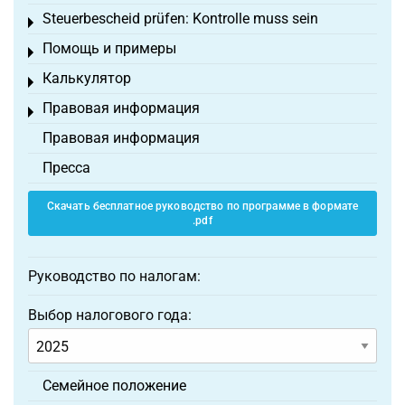
Steuerbescheid prüfen: Kontrolle muss sein
Toggle menu
Помощь и примеры
Toggle menu
Калькулятор
Toggle menu
Правовая информация
Toggle menu
Правовая информация
Пресса
Скачать бесплатное руководство по программе в формате
.pdf
Руководство по налогам:
Выбор налогового года:
Семейное положение