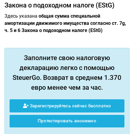
Закона о подоходном налоге (EStG)
Здесь указана
общая сумма специальной
амортизации движимого имущества согласно ст. 7g,
ч. 5 и 6 Закона о подоходном налоге (EStG)
Заполните свою налоговую
декларацию легко с помощью
SteuerGo. Возврат в среднем 1.370
евро менее чем за час.
Зарегистрируйтесь сейчас бесплатно
Протестировать анонимно