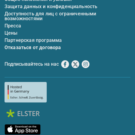
Защита данных и конфиденциальность
Доступность для лиц с ограниченными
возможностями
Пресса
Цены
Партнерская программа
Отказаться от договора
Подписывайтесь на нас
Facebook
X
Instagram