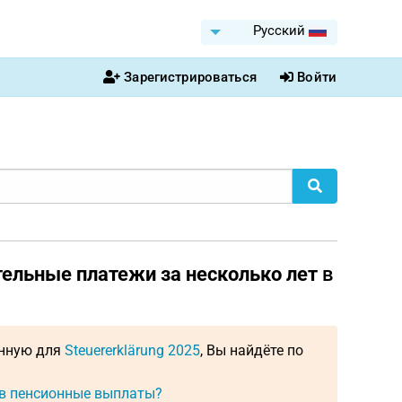
Pусский
Зарегистрироваться
Войти
ельные платежи за несколько лет
в
енную для
Steuererklärung 2025
, Вы найдёте по
в пенсионные выплаты?