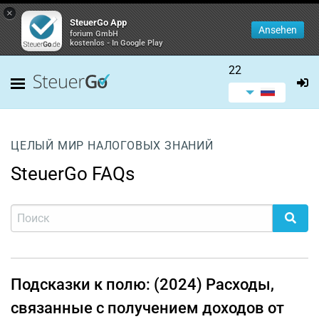
×
SteuerGo App
Ansehen
forium GmbH
kostenlos - In Google Play
22
ЦЕЛЫЙ МИР НАЛОГОВЫХ ЗНАНИЙ
SteuerGo FAQs
Подсказки к полю: (2024) Расходы,
связанные с получением доходов от