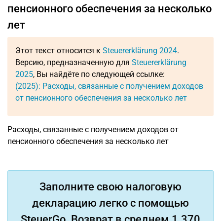
пенсионного обеспечения за несколько
лет
Этот текст относится к
Steuererklärung 2024
.
Версию, предназначенную для
Steuererklärung
2025
, Вы найдёте по следующей ссылке:
(2025): Расходы, связанные с получением доходов
от пенсионного обеспечения за несколько лет
Расходы, связанные с получением доходов от
пенсионного обеспечения за несколько лет
Заполните свою налоговую
декларацию легко с помощью
SteuerGo. Возврат в среднем 1.370