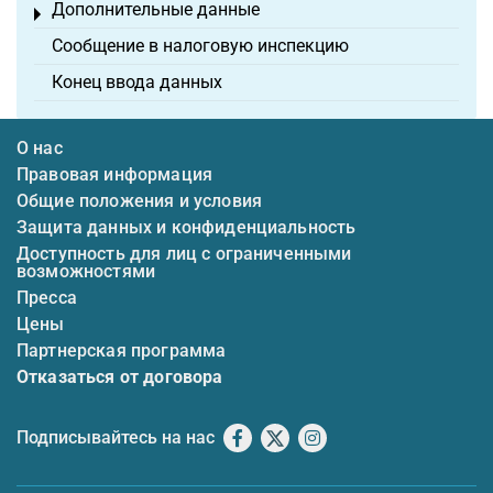
Дополнительные данные
Toggle menu
Сообщение в налоговую инспекцию
Конец ввода данных
О нас
Правовая информация
Общие положения и условия
Защита данных и конфиденциальность
Доступность для лиц с ограниченными
возможностями
Пресса
Цены
Партнерская программа
Отказаться от договора
Подписывайтесь на нас
Facebook
X
Instagram