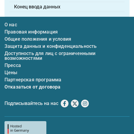
Конец ввода данных
О нас
Правовая информация
Общие положения и условия
Защита данных и конфиденциальность
Доступность для лиц с ограниченными
возможностями
Пресса
Цены
Партнерская программа
Отказаться от договора
Подписывайтесь на нас
Facebook
X
Instagram