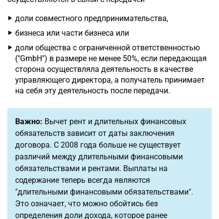
доли совместного предпринимательства,
бизнеса или части бизнеса или
доли общества с ограниченной ответственностью
("GmbH") в размере не менее 50%, если передающая
сторона осуществляла деятельность в качестве
управляющего директора, а получатель принимает
на себя эту деятельность после передачи.
Важно:
Вычет рент и длительных финансовых
обязательств зависит от даты заключения
договора. С 2008 года больше не существует
различий между длительными финансовыми
обязательствами и рентами. Выплаты на
содержание теперь всегда являются
"длительными финансовыми обязательствами".
Это означает, что можно обойтись без
определения доли дохода, которое ранее