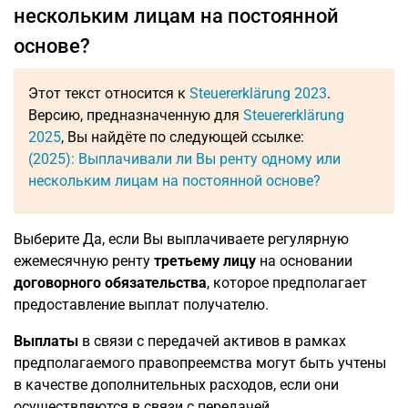
нескольким лицам на постоянной
основе?
Этот текст относится к
Steuererklärung 2023
.
Версию, предназначенную для
Steuererklärung
2025
, Вы найдёте по следующей ссылке:
(2025): Выплачивали ли Вы ренту одному или
нескольким лицам на постоянной основе?
Выберите Да, если Вы выплачиваете регулярную
ежемесячную ренту
третьему лицу
на основании
договорного обязательства
, которое предполагает
предоставление выплат получателю.
Выплаты
в связи с передачей активов в рамках
предполагаемого правопреемства могут быть учтены
в качестве дополнительных расходов, если они
осуществляются в связи с передачей