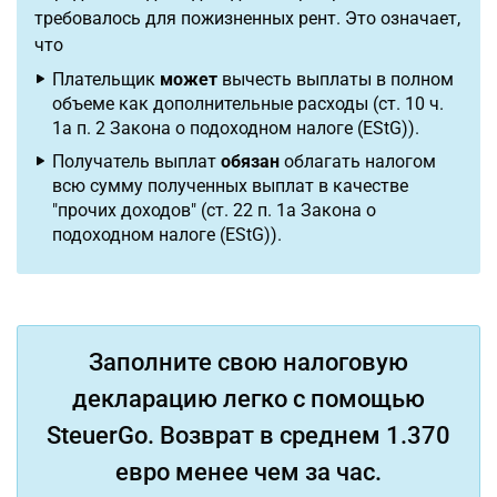
требовалось для пожизненных рент. Это означает,
что
Плательщик
может
вычесть выплаты в полном
объеме как дополнительные расходы (ст. 10 ч.
1a п. 2 Закона о подоходном налоге (EStG)).
Получатель выплат
обязан
облагать налогом
всю сумму полученных выплат в качестве
"прочих доходов" (ст. 22 п. 1a Закона о
подоходном налоге (EStG)).
Заполните свою налоговую
декларацию легко с помощью
SteuerGo. Возврат в среднем 1.370
евро менее чем за час.