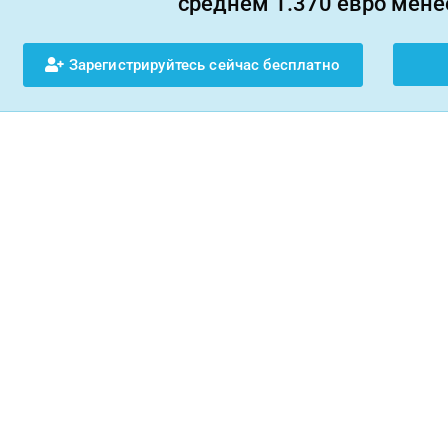
среднем 1.370 евро менее
Зарегистрируйтесь сейчас бесплатно