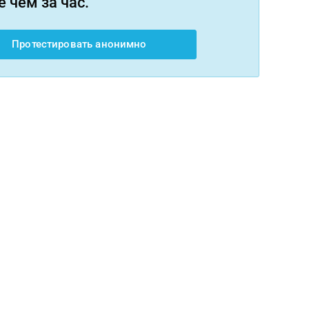
 чем за час.
Протестировать анонимно