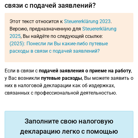
связи с подачей заявлений?
Этот текст относится к
Steuererklärung 2023
.
Версию, предназначенную для
Steuererklärung
2025
, Вы найдёте по следующей ссылке:
(2025): Понесли ли Вы какие-либо путевые
расходы в связи с подачей заявлений?
Если в связи с
подачей заявления о приеме на работу
,
у Вас возникли
путевые расходы
, Вы можете заявить о
них в налоговой декларации как об издержках,
связанных с профессиональной деятельностью.
Заполните свою налоговую
декларацию легко с помощью