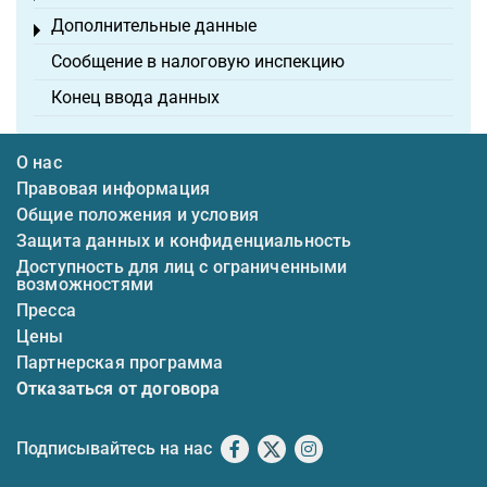
Дополнительные данные
Toggle menu
Сообщение в налоговую инспекцию
Конец ввода данных
О нас
Правовая информация
Общие положения и условия
Защита данных и конфиденциальность
Доступность для лиц с ограниченными
возможностями
Пресса
Цены
Партнерская программа
Отказаться от договора
Подписывайтесь на нас
Facebook
X
Instagram