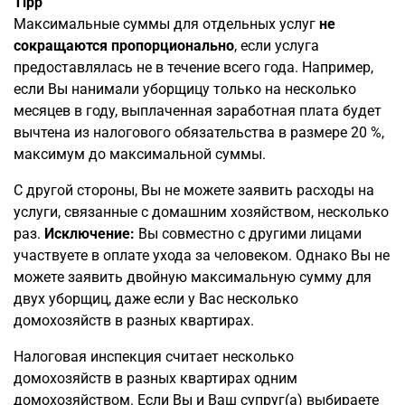
Tipp
Максимальные суммы для отдельных услуг
не
сокращаются пропорционально
, если услуга
предоставлялась не в течение всего года. Например,
если Вы нанимали уборщицу только на несколько
месяцев в году, выплаченная заработная плата будет
вычтена из налогового обязательства в размере 20 %,
максимум до максимальной суммы.
С другой стороны, Вы не можете заявить расходы на
услуги, связанные с домашним хозяйством, несколько
раз.
Исключение:
Вы совместно с другими лицами
участвуете в оплате ухода за человеком. Однако Вы не
можете заявить двойную максимальную сумму для
двух уборщиц, даже если у Вас несколько
домохозяйств в разных квартирах.
Налоговая инспекция считает несколько
домохозяйств в разных квартирах одним
домохозяйством. Если Вы и Ваш супруг(а) выбираете