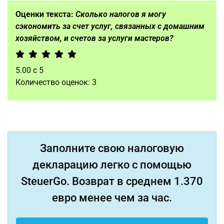
Оценки текста:
Сколько налогов я могу
сэкономить за счет услуг, связанных с домашним
хозяйством, и счетов за услуги мастеров?
5.00
с
5
Количество оценок:
3
Заполните свою налоговую
декларацию легко с помощью
SteuerGo. Возврат в среднем 1.370
евро менее чем за час.