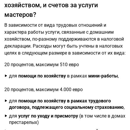
хозяйством, и счетов за услуги
мастеров?
В зависимости от вида трудовых отношений и
характера работы услуги, связанные с домашним
хозяйством, по-разному поддерживаются в налоговой
декларации. Расходы могут быть учтены в налоговых
целях в следующем размере в зависимости от их вида:
20 процентов, максимум 510 евро
для
помощи по хозяйству
в рамках
мини-работы
,
20 процентов, максимум 4.000 евро
для
помощи по хозяйству в рамках трудового
договора, подлежащего социальному страхованию
,
для
услуг по уходу и присмотру
(в том числе в домах
престарелых)