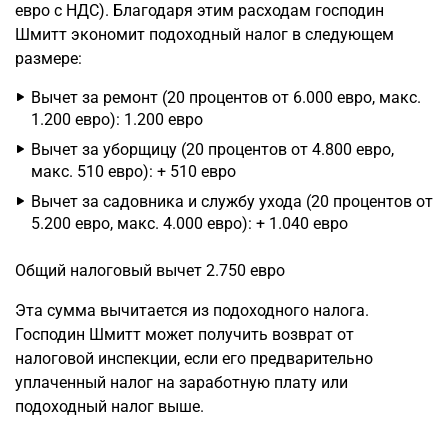
евро с НДС). Благодаря этим расходам господин
Шмитт экономит подоходный налог в следующем
размере:
Вычет за ремонт (20 процентов от 6.000 евро, макс.
1.200 евро): 1.200 евро
Вычет за уборщицу (20 процентов от 4.800 евро,
макс. 510 евро): + 510 евро
Вычет за садовника и службу ухода (20 процентов от
5.200 евро, макс. 4.000 евро): + 1.040 евро
Общий налоговый вычет 2.750 евро
Эта сумма вычитается из подоходного налога.
Господин Шмитт может получить возврат от
налоговой инспекции, если его предварительно
уплаченный налог на заработную плату или
подоходный налог выше.