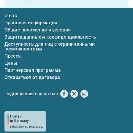
О нас
Правовая информация
Общие положения и условия
Защита данных и конфиденциальность
Доступность для лиц с ограниченными
возможностями
Пресса
Цены
Партнерская программа
Отказаться от договора
Подписывайтесь на нас
Facebook
X
Instagram