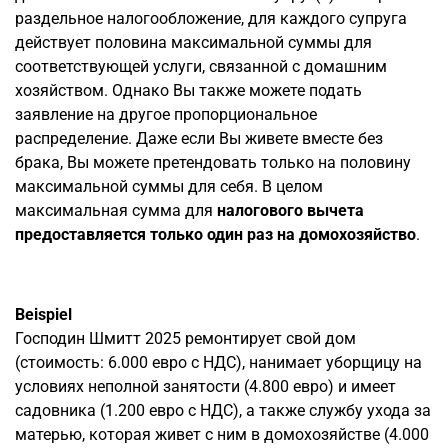
раздельное налогообложение, для каждого супруга
действует половина максимальной суммы для
соответствующей услуги, связанной с домашним
хозяйством. Однако Вы также можете подать
заявление на другое пропорциональное
распределение. Даже если Вы живете вместе без
брака, Вы можете претендовать только на половину
максимальной суммы для себя. В целом
максимальная сумма для
налогового вычета
предоставляется только один раз на домохозяйство
.
Beispiel
Господин Шмитт 2025 ремонтирует свой дом
(стоимость: 6.000 евро с НДС), нанимает уборщицу на
условиях неполной занятости (4.800 евро) и имеет
садовника (1.200 евро с НДС), а также службу ухода за
матерью, которая живет с ним в домохозяйстве (4.000