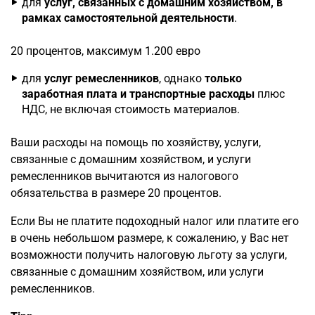
для
услуг, связанных с домашним хозяйством, в
рамках самостоятельной деятельности
.
20 процентов, максимум 1.200 евро
для
услуг ремесленников
, однако
только
заработная плата и транспортные расходы
плюс
НДС, не включая стоимость материалов.
Ваши расходы на помощь по хозяйству, услуги,
связанные с домашним хозяйством, и услуги
ремесленников вычитаются из налогового
обязательства в размере 20 процентов.
Если Вы не платите подоходный налог или платите его
в очень небольшом размере, к сожалению, у Вас нет
возможности получить налоговую льготу за услуги,
связанные с домашним хозяйством, или услуги
ремесленников.