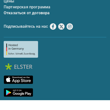
Цены
Партнерская программа
Отказаться от договора
Подписывайтесь на нас
Facebook
X
Instagram