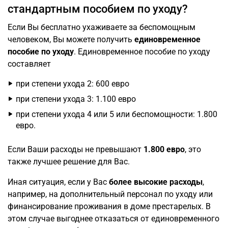
стандартным пособием по уходу?
Если Вы бесплатно ухаживаете за беспомощным
человеком, Вы можете получить
единовременное
пособие по уходу
. Единовременное пособие по уходу
составляет
при степени ухода 2: 600 евро
при степени ухода 3: 1.100 евро
при степени ухода 4 или 5 или беспомощности: 1.800
евро.
Если Ваши расходы не превышают
1.800 евро
, это
также лучшее решение для Вас.
Иная ситуация, если у Вас
более высокие расходы
,
например, на дополнительный персонал по уходу или
финансирование проживания в доме престарелых. В
этом случае выгоднее отказаться от единовременного