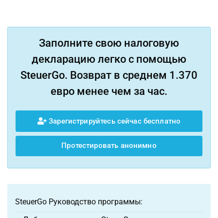
Заполните свою налоговую
декларацию легко с помощью
SteuerGo. Возврат в среднем 1.370
евро менее чем за час.
Зарегистрируйтесь сейчас бесплатно
Протестировать анонимно
SteuerGo Руководство программы: