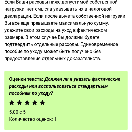
Если Ваши расходы ниже допустимой собственной
нагрузки, нет смысла указывать их в налоговой
декларации. Если после вычета собственной нагрузки
Вы все еще превышаете максимальную сумму,
укажите свои расходы на уход в фактическом
размере. В этом случае Вы должны будете
подтвердить отдельные расходы. Единовременное
пособие по уходу может быть получено без
предоставления отдельных доказательств.
Оценки текста:
Должен ли я указать фактические
расходы или воспользоваться стандартным
пособием по уходу?
5.00
с
5
Количество оценок:
1