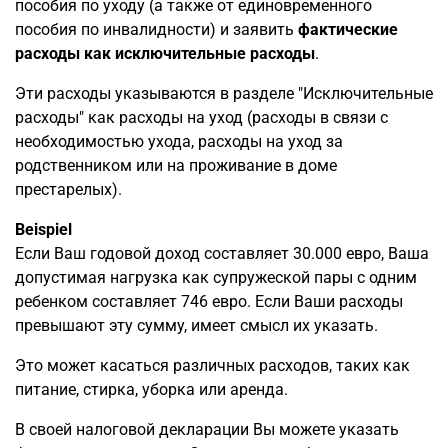
пособия по уходу (а также от единовременного
пособия по инвалидности) и заявить
фактические
расходы как исключительные расходы
.
Эти расходы указываются в разделе "Исключительные
расходы" как расходы на уход (расходы в связи с
необходимостью ухода, расходы на уход за
родственником или на проживание в доме
престарелых).
Beispiel
Если Ваш годовой доход составляет 30.000 евро, Ваша
допустимая нагрузка как супружеской пары с одним
ребенком составляет 746 евро. Если Ваши расходы
превышают эту сумму, имеет смысл их указать.
Это может касаться различных расходов, таких как
питание, стирка, уборка или аренда.
В своей налоговой декларации Вы можете указать