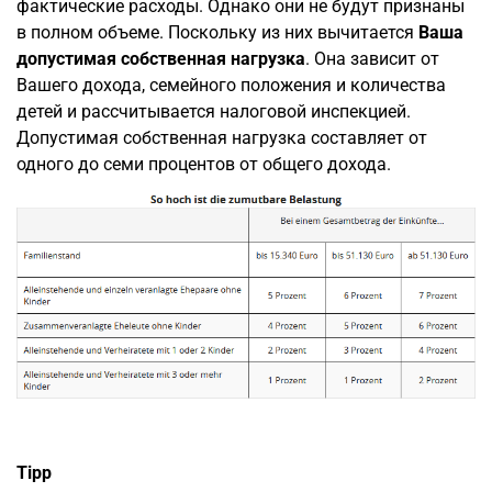
фактические расходы. Однако они не будут признаны
в полном объеме. Поскольку из них вычитается
Ваша
допустимая собственная нагрузка
. Она зависит от
Вашего дохода, семейного положения и количества
детей и рассчитывается налоговой инспекцией.
Допустимая собственная нагрузка составляет от
одного до семи процентов от общего дохода.
Tipp