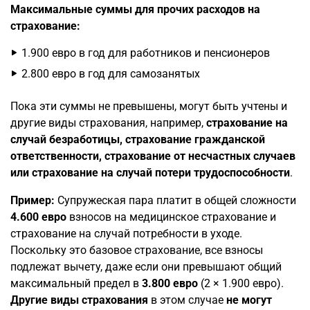
Максимальные суммы для прочих расходов на
страхование:
1.900 евро в год для работников и пенсионеров
2.800 евро в год для самозанятых
Пока эти суммы не превышены, могут быть учтены и
другие виды страхования, например,
страхование на
случай безработицы, страхование гражданской
ответственности, страхование от несчастных случаев
или страхование на случай потери трудоспособности
.
Пример:
Супружеская пара платит в общей сложности
4.600 евро
взносов на медицинское страхование и
страхование на случай потребности в уходе.
Поскольку это базовое страхование, все взносы
подлежат вычету, даже если они превышают общий
максимальный предел в
3.800 евро
(2 × 1.900 евро).
Другие виды страхования
в этом случае
не могут