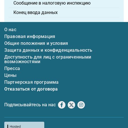
Сообщение в налоговую инспекцию
Конец ввода данных
О нас
Правовая информация
Общие положения и условия
Защита данных и конфиденциальность
Доступность для лиц с ограниченными
возможностями
Пресса
Цены
Партнерская программа
Отказаться от договора
Подписывайтесь на нас
Facebook
X
Instagram