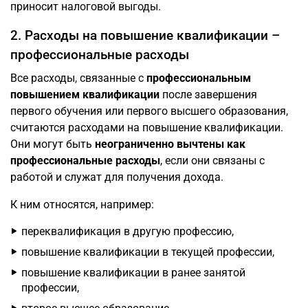
приносит налоговой выгоды.
2. Расходы на повышение квалификации –
профессиональные расходы
Все расходы, связанные с
профессиональным
повышением квалификации
после завершения
первого обучения или первого высшего образования,
считаются расходами на повышение квалификации.
Они могут быть
неограниченно вычтены как
профессиональные расходы
, если они связаны с
работой и служат для получения дохода.
К ним относятся, например:
переквалификация в другую профессию,
повышение квалификации в текущей профессии,
повышение квалификации в ранее занятой
профессии,