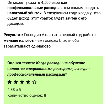
Он может указать 4.500 евро
как
профессиональные расходы
и тем самым создать
налоговый убыток
. В следующем году, когда у него
будет доход, этот убыток будет зачтен с его
доходом.
Результат:
Господин А платит в первый год работы
меньше налогов
, чем госпожа Б, хотя оба
зарабатывают одинаково.
Оценки текста:
Когда расходы на обучение
являются специальными расходами, а когда -
профессиональными расходами?
4.38
с
5
Количество оценок:
8