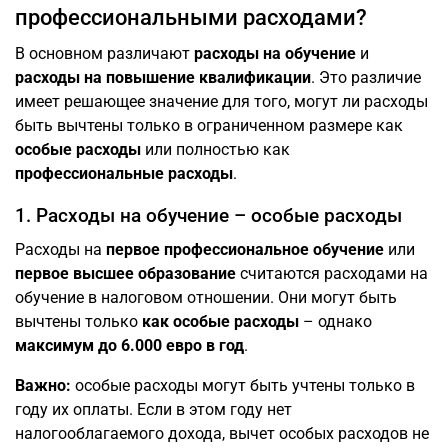
профессиональными расходами?
В основном различают
расходы на обучение
и
расходы на повышение квалификации
. Это различие
имеет решающее значение для того, могут ли расходы
быть вычтены только в ограниченном размере как
особые расходы
или полностью как
профессиональные расходы
.
1. Расходы на обучение – особые расходы
Расходы на
первое профессиональное обучение
или
первое высшее образование
считаются расходами на
обучение в налоговом отношении. Они могут быть
вычтены только
как особые расходы
– однако
максимум до 6.000 евро в год
.
Важно:
особые расходы могут быть учтены только в
году их оплаты. Если в этом году нет
налогооблагаемого дохода, вычет особых расходов не