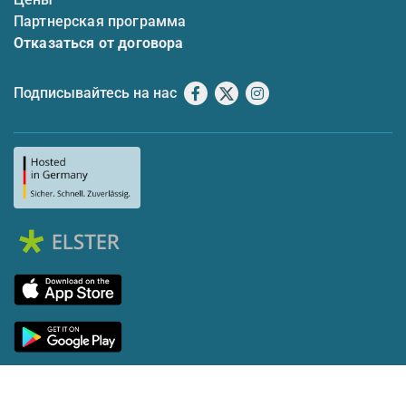
Партнерская программа
Отказаться от договора
Подписывайтесь на нас
Facebook
X
Instagram