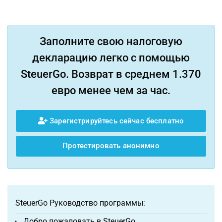
Заполните свою налоговую
декларацию легко с помощью
SteuerGo. Возврат в среднем 1.370
евро менее чем за час.
Зарегистрируйтесь сейчас бесплатно
Протестировать анонимно
SteuerGo Руководство программы:
Добро пожаловать в SteuerGo