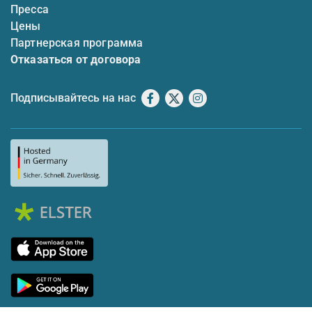
Пресса
Цены
Партнерская программа
Отказаться от договора
Подписывайтесь на нас
Facebook
X
Instagram