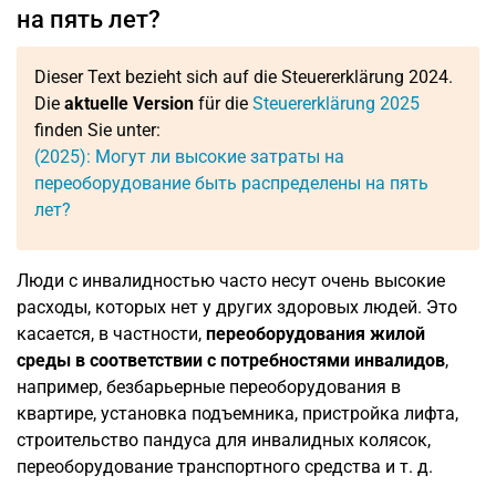
на пять лет?
Dieser Text bezieht sich auf die Steuererklärung 2024.
Die
aktuelle Version
für die
Steuererklärung 2025
finden Sie unter:
(2025): Могут ли высокие затраты на
переоборудование быть распределены на пять
лет?
Люди с инвалидностью часто несут очень высокие
расходы, которых нет у других здоровых людей. Это
касается, в частности,
переоборудования жилой
среды в соответствии с потребностями инвалидов
,
например, безбарьерные переоборудования в
квартире, установка подъемника, пристройка лифта,
строительство пандуса для инвалидных колясок,
переоборудование транспортного средства и т. д.