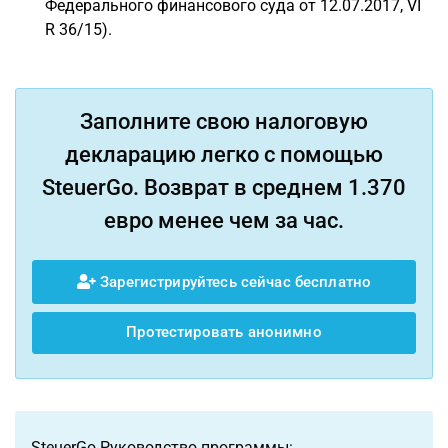
Федерального финансового суда от 12.07.2017, VI
R 36/15).
Заполните свою налоговую
декларацию легко с помощью
SteuerGo. Возврат в среднем 1.370
евро менее чем за час.
Зарегистрируйтесь сейчас бесплатно
Протестировать анонимно
SteuerGo Руководство программы: