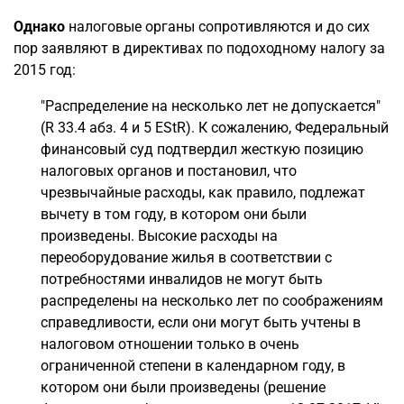
Однако
налоговые органы сопротивляются и до сих
пор заявляют в директивах по подоходному налогу за
2015 год:
"Распределение на несколько лет не допускается"
(R 33.4 абз. 4 и 5 EStR). К сожалению, Федеральный
финансовый суд подтвердил жесткую позицию
налоговых органов и постановил, что
чрезвычайные расходы, как правило, подлежат
вычету в том году, в котором они были
произведены. Высокие расходы на
переоборудование жилья в соответствии с
потребностями инвалидов не могут быть
распределены на несколько лет по соображениям
справедливости, если они могут быть учтены в
налоговом отношении только в очень
ограниченной степени в календарном году, в
котором они были произведены (решение