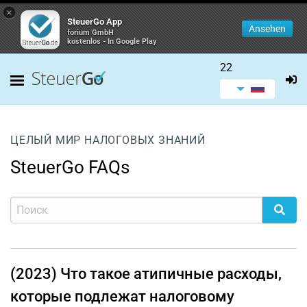
×
SteuerGo App
Ansehen
forium GmbH
kostenlos - In Google Play
22
ЦЕЛЫЙ МИР НАЛОГОВЫХ ЗНАНИЙ
SteuerGo FAQs
(2023) Что такое атипичные расходы,
которые подлежат налоговому