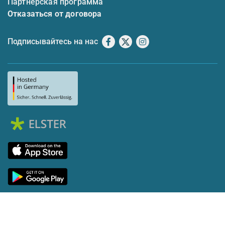
Партнерская программа
Отказаться от договора
Подписывайтесь на нас
Facebook
X
Instagram