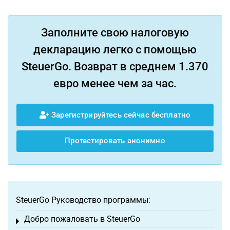
Заполните свою налоговую
декларацию легко с помощью
SteuerGo. Возврат в среднем 1.370
евро менее чем за час.
Зарегистрируйтесь сейчас бесплатно
Протестировать анонимно
SteuerGo Руководство программы:
Добро пожаловать в SteuerGo
Toggle menu