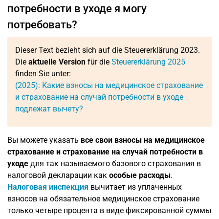
потребности в уходе я могу
потребовать?
Dieser Text bezieht sich auf die Steuererklärung 2023.
Die
aktuelle Version
für die
Steuererklärung 2025
finden Sie unter:
(2025): Какие взносы на медицинское страхование
и страхование на случай потребности в уходе
подлежат вычету?
Вы можете указать
все свои взносы на медицинское
страхование и страхование на случай потребности в
уходе
для так называемого базового страхования в
налоговой декларации как
особые расходы
.
Налоговая инспекция
вычитает из уплаченных
взносов на обязательное медицинское страхование
только четыре процента в виде фиксированной суммы