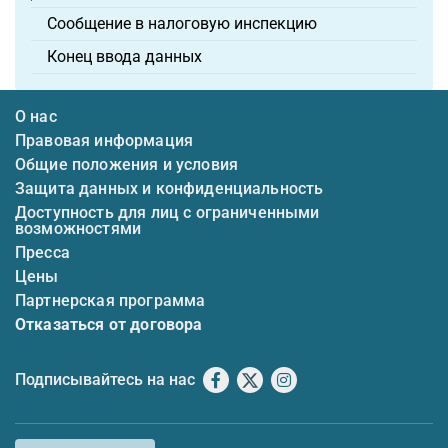
Сообщение в налоговую инспекцию
Конец ввода данных
О нас
Правовая информация
Общие положения и условия
Защита данных и конфиденциальность
Доступность для лиц с ограниченными
возможностями
Пресса
Цены
Партнерская программа
Отказаться от договора
Подписывайтесь на нас
Facebook
X
Instagram