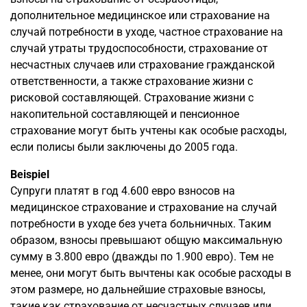
дополнительное медицинское или страхование на
случай потребности в уходе, частное страхование на
случай утраты трудоспособности, страхование от
несчастных случаев или страхование гражданской
ответственности, а также страхование жизни с
рисковой составляющей. Страхование жизни с
накопительной составляющей и пенсионное
страхование могут быть учтены как особые расходы,
если полисы были заключены до 2005 года.
Beispiel
Супруги платят в год 4.600 евро взносов на
медицинское страхование и страхование на случай
потребности в уходе без учета больничных. Таким
образом, взносы превышают общую максимальную
сумму в 3.800 евро (дважды по 1.900 евро). Тем не
менее, они могут быть вычтены как особые расходы в
этом размере, но дальнейшие страховые взносы,
такие как страхование от несчастных случаев или