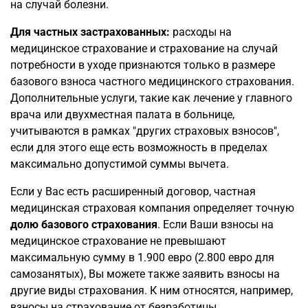
на случай болезни.
Для частных застрахованных:
расходы на
медицинское страхование и страхование на случай
потребности в уходе признаются только в размере
базового взноса частного медицинского страхования.
Дополнительные услуги, такие как лечение у главного
врача или двухместная палата в больнице,
учитываются в рамках "других страховых взносов",
если для этого еще есть возможность в пределах
максимально допустимой суммы вычета.
Если у Вас есть расширенный договор, частная
медицинская страховая компания определяет точную
долю базового страхования
. Если Ваши взносы на
медицинское страхование не превышают
максимальную сумму в 1.900 евро (2.800 евро для
самозанятых), Вы можете также заявить взносы на
другие виды страхования. К ним относятся, например,
взносы на страхование от безработицы,