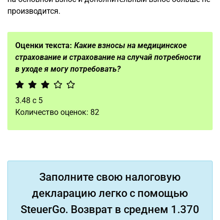
производится.
Оценки текста:
Какие взносы на медицинское
страхование и страхование на случай потребности
в уходе я могу потребовать?
3.48
с
5
Количество оценок:
82
Заполните свою налоговую
декларацию легко с помощью
SteuerGo. Возврат в среднем 1.370