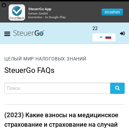
×
SteuerGo App
Ansehen
forium GmbH
kostenlos - In Google Play
22
ЦЕЛЫЙ МИР НАЛОГОВЫХ ЗНАНИЙ
SteuerGo FAQs
(2023) Какие взносы на медицинское
страхование и страхование на случай