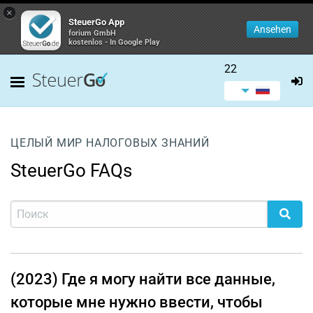
×
SteuerGo App
Ansehen
forium GmbH
kostenlos - In Google Play
22
ЦЕЛЫЙ МИР НАЛОГОВЫХ ЗНАНИЙ
SteuerGo FAQs
(2023) Где я могу найти все данные,
которые мне нужно ввести, чтобы