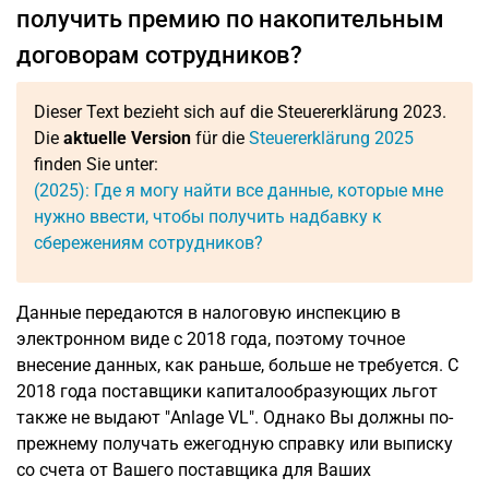
получить премию по накопительным
договорам сотрудников?
Dieser Text bezieht sich auf die Steuererklärung 2023.
Die
aktuelle Version
für die
Steuererklärung 2025
finden Sie unter:
(2025): Где я могу найти все данные, которые мне
нужно ввести, чтобы получить надбавку к
сбережениям сотрудников?
Данные передаются в налоговую инспекцию в
электронном виде с 2018 года, поэтому точное
внесение данных, как раньше, больше не требуется. С
2018 года поставщики капиталообразующих льгот
также не выдают "Anlage VL". Однако Вы должны по-
прежнему получать ежегодную справку или выписку
со счета от Вашего поставщика для Ваших