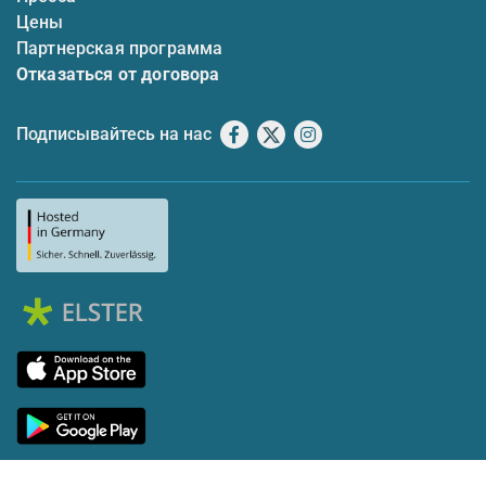
Цены
Партнерская программа
Отказаться от договора
Подписывайтесь на нас
Facebook
X
Instagram