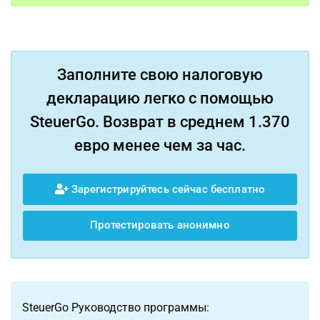
Заполните свою налоговую
декларацию легко с помощью
SteuerGo. Возврат в среднем 1.370
евро менее чем за час.
Зарегистрируйтесь сейчас бесплатно
Протестировать анонимно
SteuerGo Руководство программы: