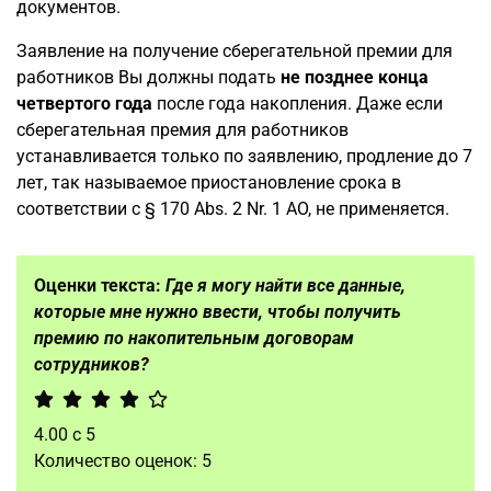
документов.
Заявление на получение сберегательной премии для
работников Вы должны подать
не позднее конца
четвертого года
после года накопления. Даже если
сберегательная премия для работников
устанавливается только по заявлению, продление до 7
лет, так называемое приостановление срока в
соответствии с § 170 Abs. 2 Nr. 1 AO, не применяется.
Оценки текста:
Где я могу найти все данные,
которые мне нужно ввести, чтобы получить
премию по накопительным договорам
сотрудников?
4.00
с
5
Количество оценок:
5