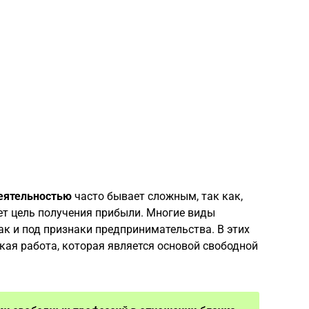
еятельностью
часто бывает сложным, так как,
ет цель получения прибыли. Многие виды
ак и под признаки предпринимательства. В этих
ая работа, которая является основой свободной