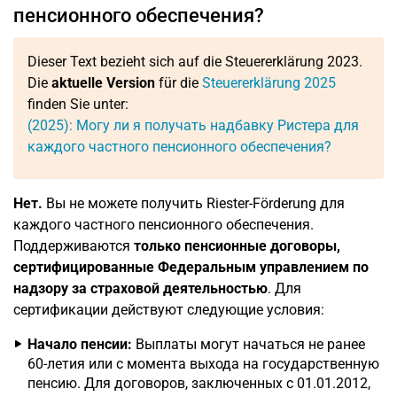
пенсионного обеспечения?
Dieser Text bezieht sich auf die Steuererklärung 2023.
Die
aktuelle Version
für die
Steuererklärung 2025
finden Sie unter:
(2025): Могу ли я получать надбавку Ристера для
каждого частного пенсионного обеспечения?
Нет.
Вы не можете получить Riester-Förderung для
каждого частного пенсионного обеспечения.
Поддерживаются
только пенсионные договоры,
сертифицированные Федеральным управлением по
надзору за страховой деятельностью
. Для
сертификации действуют следующие условия:
Начало пенсии:
Выплаты могут начаться не ранее
60-летия или с момента выхода на государственную
пенсию. Для договоров, заключенных с 01.01.2012,