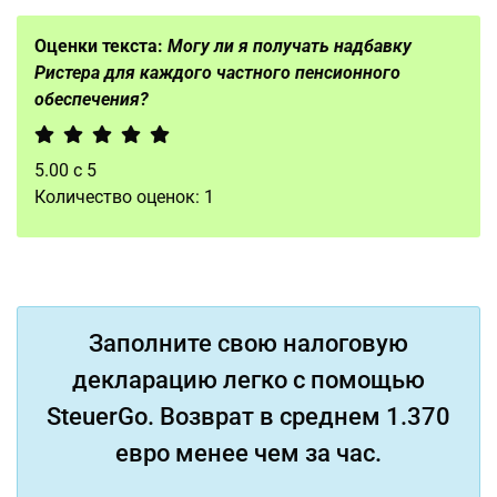
Оценки текста:
Могу ли я получать надбавку
Ристера для каждого частного пенсионного
обеспечения?
5.00
с
5
Количество оценок:
1
Заполните свою налоговую
декларацию легко с помощью
SteuerGo. Возврат в среднем 1.370
евро менее чем за час.