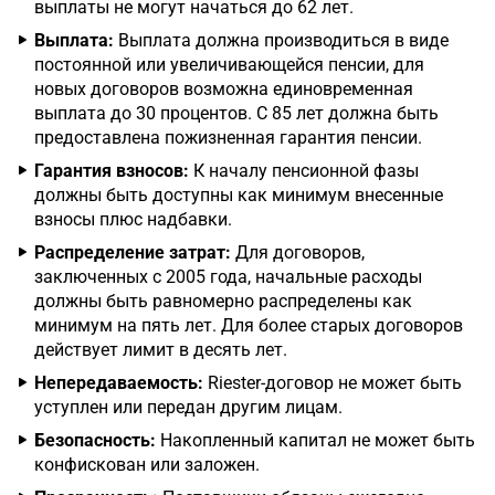
выплаты не могут начаться до 62 лет.
Выплата:
Выплата должна производиться в виде
постоянной или увеличивающейся пенсии, для
новых договоров возможна единовременная
выплата до 30 процентов. С 85 лет должна быть
предоставлена пожизненная гарантия пенсии.
Гарантия взносов:
К началу пенсионной фазы
должны быть доступны как минимум внесенные
взносы плюс надбавки.
Распределение затрат:
Для договоров,
заключенных с 2005 года, начальные расходы
должны быть равномерно распределены как
минимум на пять лет. Для более старых договоров
действует лимит в десять лет.
Непередаваемость:
Riester-договор не может быть
уступлен или передан другим лицам.
Безопасность:
Накопленный капитал не может быть
конфискован или заложен.