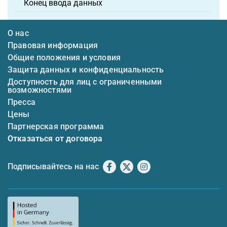
Конец ввода данных
О нас
Правовая информация
Общие положения и условия
Защита данных и конфиденциальность
Доступность для лиц с ограниченными
возможностями
Пресса
Цены
Партнерская программа
Отказаться от договора
Подписывайтесь на нас
Facebook
X
Instagram