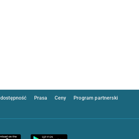
dostępność
Prasa
Ceny
Program partnerski