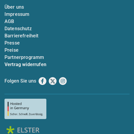
Über uns
Impressum
AGB
Datenschutz
Barrierefreiheit
Presse
Preise
Partnerprogramm
Vertrag widerrufen
Folgen Sie uns
Facebook
X
Instagram