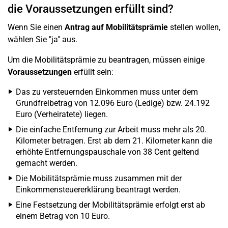
die Voraussetzungen erfüllt sind?
Wenn Sie einen
Antrag auf Mobilitätsprämie
stellen wollen,
wählen Sie "ja" aus.
Um die Mobilitätsprämie zu beantragen, müssen einige
Voraussetzungen
erfüllt sein:
Das zu versteuernden Einkommen muss unter dem
Grundfreibetrag von 12.096 Euro (Ledige) bzw. 24.192
Euro (Verheiratete) liegen.
Die einfache Entfernung zur Arbeit muss mehr als 20.
Kilometer betragen. Erst ab dem 21. Kilometer kann die
erhöhte Entfernungspauschale von 38 Cent geltend
gemacht werden.
Die Mobilitätsprämie muss zusammen mit der
Einkommensteuererklärung beantragt werden.
Eine Festsetzung der Mobilitätsprämie erfolgt erst ab
einem Betrag von 10 Euro.