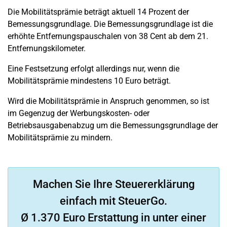
Die Mobilitätsprämie beträgt aktuell 14 Prozent der
Bemessungsgrundlage. Die Bemessungsgrundlage ist die
erhöhte Entfernungspauschalen von 38 Cent ab dem 21.
Entfernungskilometer.
Eine Festsetzung erfolgt allerdings nur, wenn die
Mobilitätsprämie mindestens 10 Euro beträgt.
Wird die Mobilitätsprämie in Anspruch genommen, so ist
im Gegenzug der Werbungskosten- oder
Betriebsausgabenabzug um die Bemessungsgrundlage der
Mobilitätsprämie zu mindern.
Machen Sie Ihre Steuererklärung
einfach mit SteuerGo.
Ø 1.370 Euro Erstattung in unter einer