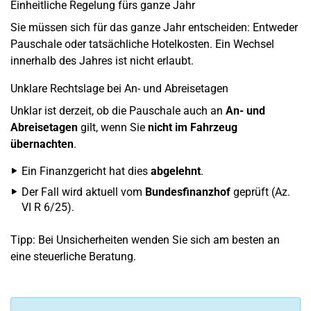
Einheitliche Regelung fürs ganze Jahr
Sie müssen sich für das ganze Jahr entscheiden: Entweder
Pauschale oder tatsächliche Hotelkosten. Ein Wechsel
innerhalb des Jahres ist nicht erlaubt.
Unklare Rechtslage bei An- und Abreisetagen
Unklar ist derzeit, ob die Pauschale auch an
An- und
Abreisetagen
gilt, wenn Sie
nicht im Fahrzeug
übernachten
.
Ein Finanzgericht hat dies
abgelehnt
.
Der Fall wird aktuell vom
Bundesfinanzhof
geprüft (Az.
VI R 6/25).
Tipp: Bei Unsicherheiten wenden Sie sich am besten an
eine steuerliche Beratung.