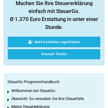
Machen Sie Ihre Steuererklärung
einfach mit SteuerGo.
Ø 1.370 Euro Erstattung in unter einer
Stunde.
Jetzt kostenlos registrieren
Anonym Testen
SteuerGo Programmhandbuch:
Willkommen bei SteuerGo
Toggle menu
Übersicht: So verwalten Sie Ihre Steuerfälle
Toggle menu
Meine Steuererklärung