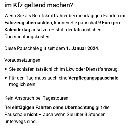
im Kfz geltend machen?
Wenn Sie als Berufskraftfahrer bei mehrtägigen Fahrten
im
Fahrzeug übernachten
, können Sie pauschal
9 Euro pro
Kalendertag
ansetzen – statt der tatsächlichen
Übernachtungskosten.
Diese Pauschale gilt seit dem
1. Januar 2024
.
Voraussetzungen
Sie schlafen tatsächlich im Lkw oder Dienstfahrzeug.
Für den Tag muss auch eine
Verpflegungspauschale
möglich sein.
Kein Anspruch bei Tagestouren
Bei
eintägigen Fahrten ohne Übernachtung
gilt die
Pauschale
nicht
– auch wenn Sie über 8 Stunden
unterwegs sind.