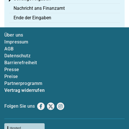
Toggle menu
Nachricht ans Finanzamt
Ende der Eingaben
Über uns
Impressum
AGB
Datenschutz
Barrierefreiheit
Presse
Preise
Partnerprogramm
Vertrag widerrufen
Folgen Sie uns
Facebook
X
Instagram