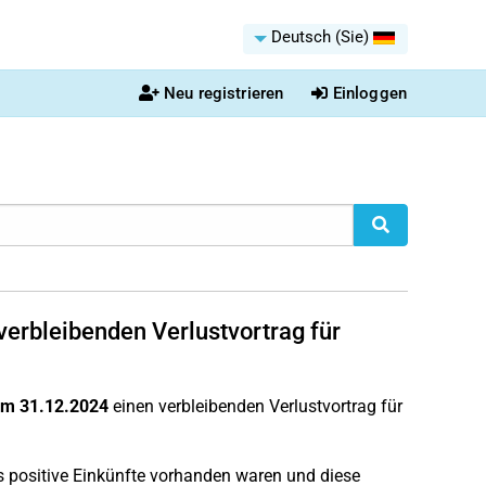
Deutsch (Sie)
Neu registrieren
Einloggen
erbleibenden Verlustvortrag für
zum 31.12.2024
einen verbleibenden Verlustvortrag für
ls positive Einkünfte vorhanden waren und diese