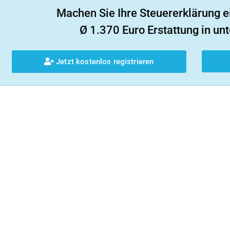
Machen Sie Ihre Steuererklärung e
Ø 1.370 Euro Erstattung in unt
Jetzt kostenlos registrieren