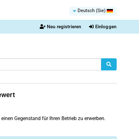
Deutsch (Sie)
Neu registrieren
Einloggen
ewert
einen Gegenstand für Ihren Betrieb zu erwerben.