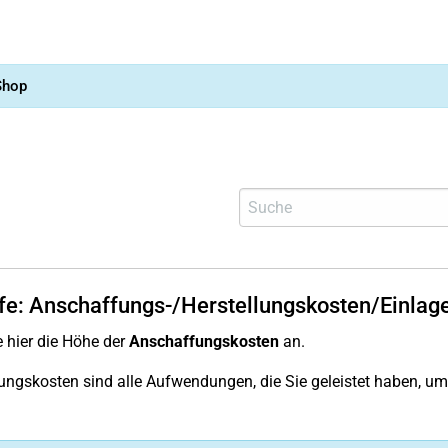
Shop
lfe: Anschaffungs-/Herstellungskosten/Einlag
 hier die Höhe der
Anschaffungskosten
an.
ngskosten sind alle Aufwendungen, die Sie geleistet haben, um 