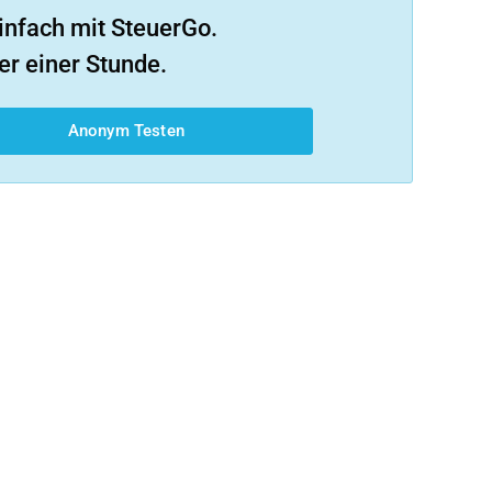
infach mit SteuerGo.
er einer Stunde.
Anonym Testen