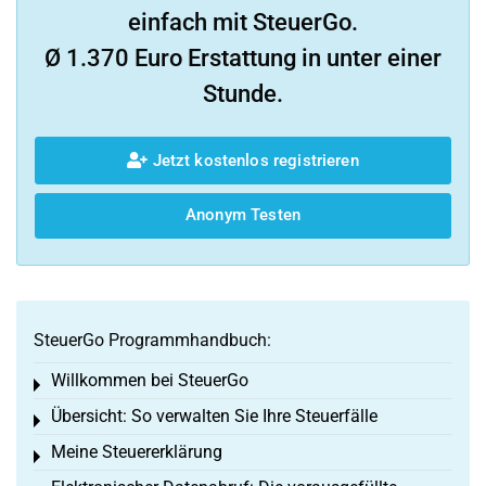
einfach mit SteuerGo.
Ø 1.370 Euro Erstattung in unter einer
Stunde.
Jetzt kostenlos registrieren
Anonym Testen
SteuerGo Programmhandbuch:
Willkommen bei SteuerGo
Toggle menu
Übersicht: So verwalten Sie Ihre Steuerfälle
Toggle menu
Meine Steuererklärung
Toggle menu