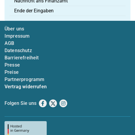
Nachricht ans Finanzamt
Ende der Eingaben
Über uns
Impressum
AGB
Datenschutz
Barrierefreiheit
Presse
Preise
Partnerprogramm
Vertrag widerrufen
Folgen Sie uns
Facebook
X
Instagram