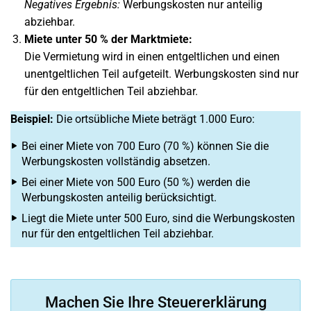
Negatives Ergebnis:
Werbungskosten nur anteilig
abziehbar.
Miete unter 50 % der Marktmiete:
Die Vermietung wird in einen entgeltlichen und einen
unentgeltlichen Teil aufgeteilt. Werbungskosten sind nur
für den entgeltlichen Teil abziehbar.
Beispiel:
Die ortsübliche Miete beträgt 1.000 Euro:
Bei einer Miete von 700 Euro (70 %) können Sie die
Werbungskosten vollständig absetzen.
Bei einer Miete von 500 Euro (50 %) werden die
Werbungskosten anteilig berücksichtigt.
Liegt die Miete unter 500 Euro, sind die Werbungskosten
nur für den entgeltlichen Teil abziehbar.
Machen Sie Ihre Steuererklärung