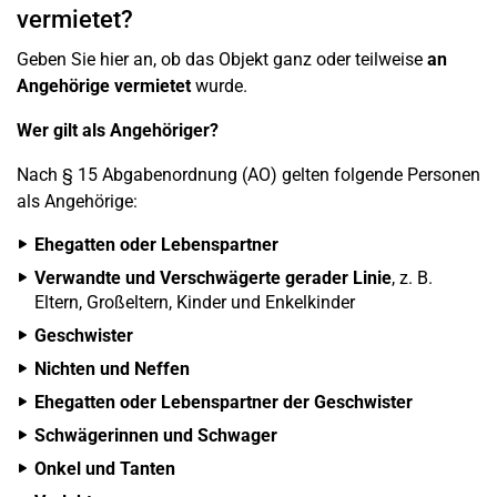
vermietet?
Geben Sie hier an, ob das Objekt ganz oder teilweise
an
Angehörige vermietet
wurde.
Wer gilt als Angehöriger?
Nach § 15 Abgabenordnung (AO) gelten folgende Personen
als Angehörige:
Ehegatten oder Lebenspartner
Verwandte und Verschwägerte gerader Linie
, z. B.
Eltern, Großeltern, Kinder und Enkelkinder
Geschwister
Nichten und Neffen
Ehegatten oder Lebenspartner der Geschwister
Schwägerinnen und Schwager
Onkel und Tanten