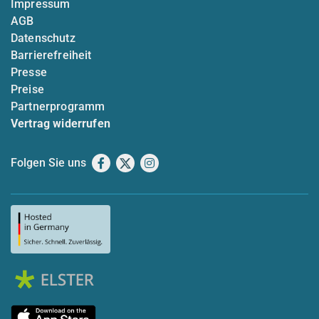
Impressum
AGB
Datenschutz
Barrierefreiheit
Presse
Preise
Partnerprogramm
Vertrag widerrufen
Folgen Sie uns
Facebook
X
Instagram