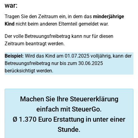
war:
Tragen Sie den Zeitraum ein, in dem das
minderjährige
Kind
nicht beim anderen Elternteil gemeldet war.
Der volle Betreuungsfreibetrag kann nur für diesen
Zeitraum beantragt werden.
Beispiel:
Wird das Kind am 01.07.2025 volljährig, kann der
Betreuungsfreibetrag nur bis zum 30.06.2025
berücksichtigt werden.
Machen Sie Ihre Steuererklärung
einfach mit SteuerGo.
Ø 1.370 Euro Erstattung in unter einer
Stunde.