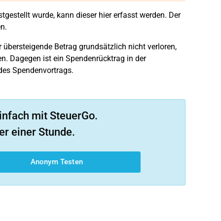
tgestellt wurde, kann dieser hier erfasst werden. Der
n.
übersteigende Betrag grundsätzlich nicht verloren,
n. Dagegen ist ein Spendenrücktrag in der
 des Spendenvortrags.
infach mit SteuerGo.
er einer Stunde.
Anonym Testen