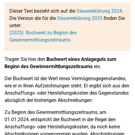
Dieser Text bezieht sich auf die
Steuererklärung 2024
.
Die Version die für die
Steuererklärung 2025
finden Sie
unter:
(2025): Buchwert zu Beginn des
Gewinnermittlungszeitraums
Tragen Sie hier den
Buchwert eines Anlageguts zum
Beginn des Gewinnermittlungszeitraums
ein.
Der Buchwert ist der Wert eines Vermögensgegenstandes,
wie er in Ihren Aufzeichnungen steht. Er ergibt sich aus den
Anschaffungs- oder Herstellungskosten des Gegenstandes
abzüglich der bisherigen Abschreibungen.
Zu Beginn des Gewinnermittlungszeitraums, am
01.01.2024, entspricht der Buchwert in der Regel den
Anschaffungs- oder Herstellungskosten, da noch keine
Abschreibungen vorgenommen wurden. Abschreibungen