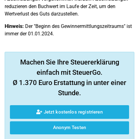
reduzieren den Buchwert im Laufe der Zeit, um den
Wertverlust des Guts darzustellen.
Hinweis:
Der "Beginn des Gewinnermittlungszeitraums" ist
immer der 01.01.2024.
Machen Sie Ihre Steuererklärung
einfach mit SteuerGo.
Ø 1.370 Euro Erstattung in unter einer
Stunde.
Jetzt kostenlos registrieren
Anonym Testen