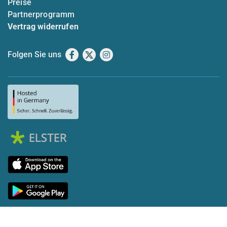
Preise
Partnerprogramm
Vertrag widerrufen
Folgen Sie uns
Facebook
X
Instagram