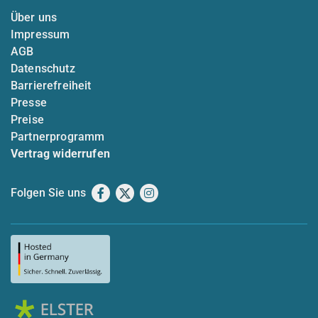
Über uns
Impressum
AGB
Datenschutz
Barrierefreiheit
Presse
Preise
Partnerprogramm
Vertrag widerrufen
Folgen Sie uns
Facebook
X
Instagram