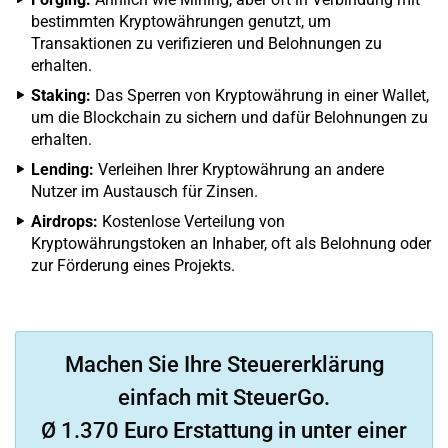
bestimmten Kryptowährungen genutzt, um
Transaktionen zu verifizieren und Belohnungen zu
erhalten.
Staking:
Das Sperren von Kryptowährung in einer Wallet,
um die Blockchain zu sichern und dafür Belohnungen zu
erhalten.
Lending:
Verleihen Ihrer Kryptowährung an andere
Nutzer im Austausch für Zinsen.
Airdrops:
Kostenlose Verteilung von
Kryptowährungstoken an Inhaber, oft als Belohnung oder
zur Förderung eines Projekts.
Machen Sie Ihre Steuererklärung
einfach mit SteuerGo.
Ø 1.370 Euro Erstattung in unter einer