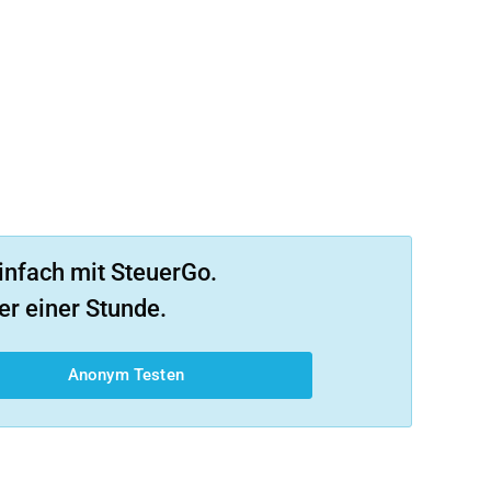
infach mit SteuerGo.
er einer Stunde.
Anonym Testen