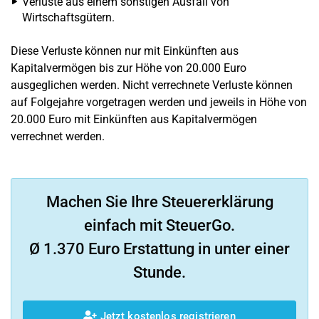
Verluste aus einem sonstigen Ausfall von
Wirtschaftsgütern.
Diese Verluste können nur mit Einkünften aus
Kapitalvermögen bis zur Höhe von 20.000 Euro
ausgeglichen werden. Nicht verrechnete Verluste können
auf Folgejahre vorgetragen werden und jeweils in Höhe von
20.000 Euro mit Einkünften aus Kapitalvermögen
verrechnet werden.
Machen Sie Ihre Steuererklärung
einfach mit SteuerGo.
Ø 1.370 Euro Erstattung in unter einer
Stunde.
Jetzt kostenlos registrieren