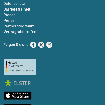
Datenschutz
Barrierefreiheit
Presse
Preise
Partnerprogramm
Vertrag widerrufen
Folgen Sie uns
Facebook
X
Instagram