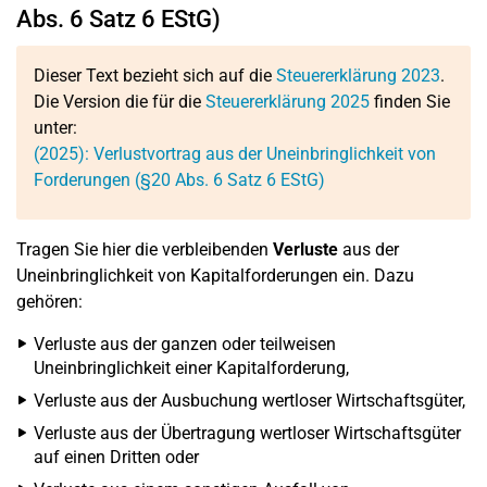
Abs. 6 Satz 6 EStG)
Dieser Text bezieht sich auf die
Steuererklärung 2023
.
Die Version die für die
Steuererklärung 2025
finden Sie
unter:
(2025): Verlustvortrag aus der Uneinbringlichkeit von
Forderungen (§20 Abs. 6 Satz 6 EStG)
Tragen Sie hier die verbleibenden
Verluste
aus der
Uneinbringlichkeit von Kapitalforderungen ein. Dazu
gehören:
Verluste aus der ganzen oder teilweisen
Uneinbringlichkeit einer Kapitalforderung,
Verluste aus der Ausbuchung wertloser Wirtschaftsgüter,
Verluste aus der Übertragung wertloser Wirtschaftsgüter
auf einen Dritten oder