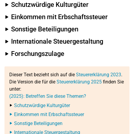
Schutzwürdige Kulturgüter
Einkommen mit Erbschaftssteuer
Sonstige Beteiligungen
Internationale Steuergestaltung
Forschungszulage
Dieser Text bezieht sich auf die
Steuererklärung 2023
.
Die Version die für die
Steuererklärung 2025
finden Sie
unter:
(2025): Betreffen Sie diese Themen?
Schutzwürdige Kulturgüter
Einkommen mit Erbschaftssteuer
Sonstige Beteiligungen
Internationale Steuergestaltung