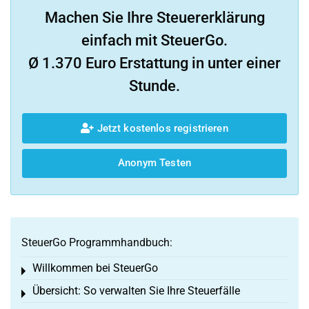
Machen Sie Ihre Steuererklärung
einfach mit SteuerGo.
Ø 1.370 Euro Erstattung in unter einer
Stunde.
Jetzt kostenlos registrieren
Anonym Testen
SteuerGo Programmhandbuch:
Willkommen bei SteuerGo
Toggle menu
Übersicht: So verwalten Sie Ihre Steuerfälle
Toggle menu