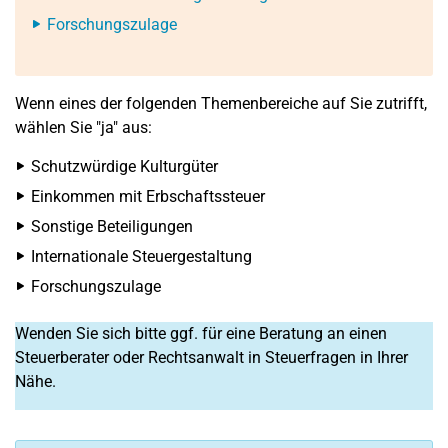
Forschungszulage
Wenn eines der folgenden Themenbereiche auf Sie zutrifft,
wählen Sie "ja" aus:
Schutzwürdige Kulturgüter
Einkommen mit Erbschaftssteuer
Sonstige Beteiligungen
Internationale Steuergestaltung
Forschungszulage
Wenden Sie sich bitte ggf. für eine Beratung an einen
Steuerberater oder Rechtsanwalt in Steuerfragen in Ihrer
Nähe.