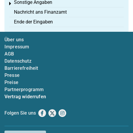
Sonstige Angaben
Toggle menu
Nachricht ans Finanzamt
Ende der Eingaben
Über uns
Impressum
AGB
Datenschutz
Barrierefreiheit
Presse
Preise
Partnerprogramm
Vertrag widerrufen
Folgen Sie uns
Facebook
X
Instagram