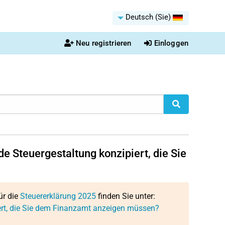
Deutsch (Sie)
Neu registrieren
Einloggen
e Steuergestaltung konzipiert, die Sie
ür die
Steuererklärung 2025
finden Sie unter:
iert, die Sie dem Finanzamt anzeigen müssen?