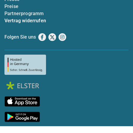
Preise
Partnerprogramm
Vertrag widerrufen
Folgen Sie uns
Facebook
X
Instagram