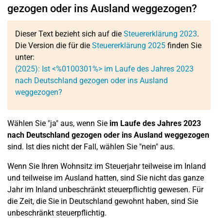
gezogen oder ins Ausland weggezogen?
Dieser Text bezieht sich auf die
Steuererklärung 2023
.
Die Version die für die
Steuererklärung 2025
finden Sie
unter:
(2025): Ist <%0100301%> im Laufe des Jahres 2023
nach Deutschland gezogen oder ins Ausland
weggezogen?
Wählen Sie "ja" aus, wenn Sie
im Laufe des Jahres 2023
nach Deutschland gezogen oder ins Ausland weggezogen
sind. Ist dies nicht der Fall, wählen Sie "nein" aus.
Wenn Sie Ihren Wohnsitz im Steuerjahr teilweise im Inland
und teilweise im Ausland hatten, sind Sie nicht das ganze
Jahr im Inland unbeschränkt steuerpflichtig gewesen. Für
die Zeit, die Sie in Deutschland gewohnt haben, sind Sie
unbeschränkt steuerpflichtig.