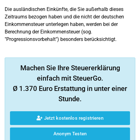
Die ausländischen Einkünfte, die Sie außerhalb dieses
Zeitraums bezogen haben und die nicht der deutschen
Einkommensteuer unterlegen haben, werden bei der
Berechnung der Einkommensteuer (sog.
"Progressionsvorbehalt") besonders berücksichtigt.
Machen Sie Ihre Steuererklärung
einfach mit SteuerGo.
Ø 1.370 Euro Erstattung in unter einer
Stunde.
Jetzt kostenlos registrieren
Anonym Testen