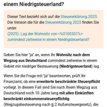
einem Niedrigsteuerland?
Dieser Text bezieht sich auf die
Steuererklärung 2023
.
Die Version die für die
Steuererklärung 2025
finden Sie
unter:
(2025): Lag der Wohnsitz von <%0100301%>
zumindest zeitweise in einem Niedrigsteuerland?
Geben Sie hier "ja" an, wenn Ihr
Wohnsitz nach dem
Wegzug aus Deutschland
zumindest zeitweise in einem
Gebiet mir niedriger Besteuerung (
Niedrigsteuerland
) lag.
Wenn Sie die Frage mit "ja" beantworten, prüft Ihr
Finanzamt, ob eine
erweiterte beschränkte Steuerpflicht
vorliegt. In diesem Fall sind Sie nach Ihrem Wegzug aus
Deutschland noch 10 Jahre lang
mit allen Einkünften
beschränkt einkommensteuerpflichtig
(Wegzugsbesteuerung nach § 2 Außensteuergesetz), die