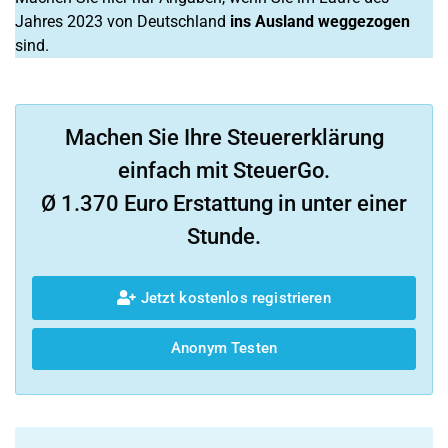
Jahres 2023 von Deutschland
i
ns Ausland weggezogen
sind.
Machen Sie Ihre Steuererklärung
einfach mit SteuerGo.
Ø 1.370 Euro Erstattung in unter einer
Stunde.
Jetzt kostenlos registrieren
Anonym Testen