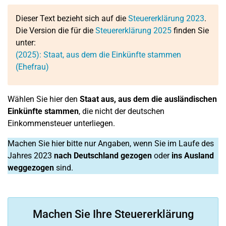
Dieser Text bezieht sich auf die
Steuererklärung 2023
.
Die Version die für die
Steuererklärung 2025
finden Sie
unter:
(2025): Staat, aus dem die Einkünfte stammen
(Ehefrau)
Wählen Sie hier den
Staat aus, aus dem die ausländischen
Einkünfte stammen
, die nicht der deutschen
Einkommensteuer unterliegen.
Machen Sie hier bitte nur Angaben, wenn Sie im Laufe des
Jahres 2023
nach Deutschland gezogen
oder
ins Ausland
weggezogen
sind.
Machen Sie Ihre Steuererklärung