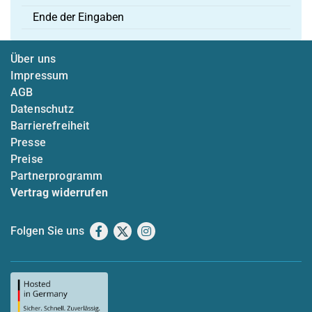
Ende der Eingaben
Über uns
Impressum
AGB
Datenschutz
Barrierefreiheit
Presse
Preise
Partnerprogramm
Vertrag widerrufen
Folgen Sie uns
Facebook
X
Instagram