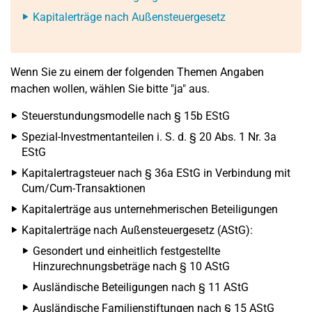
Kapitalerträge nach Außensteuergesetz
Wenn Sie zu einem der folgenden Themen Angaben
machen wollen, wählen Sie bitte "ja" aus.
Steuerstundungsmodelle nach § 15b EStG
Spezial-Investmentanteilen i. S. d. § 20 Abs. 1 Nr. 3a
EStG
Kapitalertragsteuer nach § 36a EStG in Verbindung mit
Cum/Cum-Transaktionen
Kapitalerträge aus unternehmerischen Beteiligungen
Kapitalerträge nach Außensteuergesetz (AStG):
Gesondert und einheitlich festgestellte
Hinzurechnungsbeträge nach § 10 AStG
Ausländische Beteiligungen nach § 11 AStG
Ausländische Familienstiftungen nach § 15 AStG