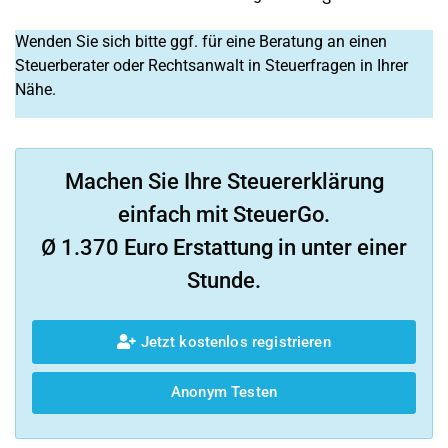
Wenden Sie sich bitte ggf. für eine Beratung an einen
Steuerberater oder Rechtsanwalt in Steuerfragen in Ihrer
Nähe.
Machen Sie Ihre Steuererklärung
einfach mit SteuerGo.
Ø 1.370 Euro Erstattung in unter einer
Stunde.
Jetzt kostenlos registrieren
Anonym Testen