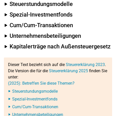
Steuerstundungsmodelle
Spezial-Investmentfonds
Cum/Cum-Transaktionen
Unternehmensbeteiligungen
Kapitalerträge nach Außensteuergesetz
Dieser Text bezieht sich auf die
Steuererklärung 2023
.
Die Version die für die
Steuererklärung 2025
finden Sie
unter:
(2025): Betreffen Sie diese Themen?
Steuerstundungsmodelle
Spezial-Investmentfonds
Cum/Cum-Transaktionen
Unternehmensbeteiligungen