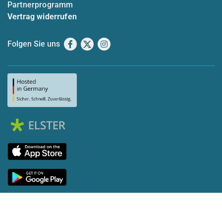
Partnerprogramm
Vertrag widerrufen
Folgen Sie uns
Facebook
X
Instagram