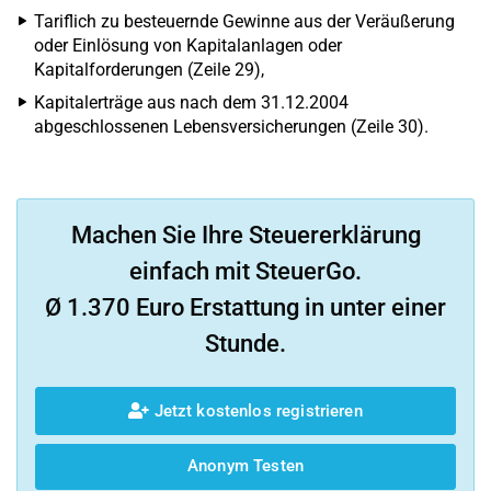
Tariflich zu besteuernde Gewinne aus der Veräußerung
oder Einlösung von Kapitalanlagen oder
Kapitalforderungen (Zeile 29),
Kapitalerträge aus nach dem 31.12.2004
abgeschlossenen Lebensversicherungen (Zeile 30).
Machen Sie Ihre Steuererklärung
einfach mit SteuerGo.
Ø 1.370 Euro Erstattung in unter einer
Stunde.
Jetzt kostenlos registrieren
Anonym Testen