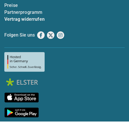
Preise
Partnerprogramm
Vertrag widerrufen
Folgen Sie uns
Facebook
X
Instagram