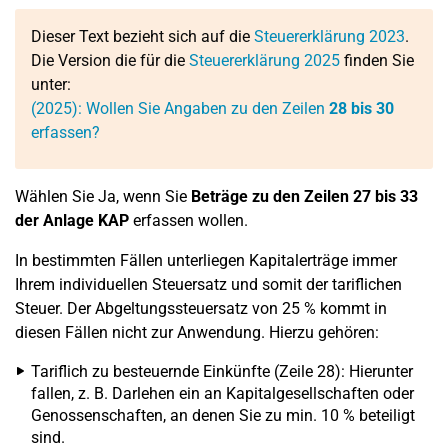
Dieser Text bezieht sich auf die
Steuererklärung 2023
.
Die Version die für die
Steuererklärung 2025
finden Sie
unter:
(2025):
Wollen Sie Angaben zu den Zeilen
28 bis 30
erfassen?
Wählen Sie Ja, wenn Sie
Beträge zu den Zeilen 27 bis 33
der Anlage KAP
erfassen wollen.
In bestimmten Fällen unterliegen Kapitalerträge immer
Ihrem individuellen Steuersatz und somit der tariflichen
Steuer. Der Abgeltungssteuersatz von 25 % kommt in
diesen Fällen nicht zur Anwendung. Hierzu gehören:
Tariflich zu besteuernde Einkünfte (Zeile 28): Hierunter
fallen, z. B. Darlehen ein an Kapitalgesellschaften oder
Genossenschaften, an denen Sie zu min. 10 % beteiligt
sind.