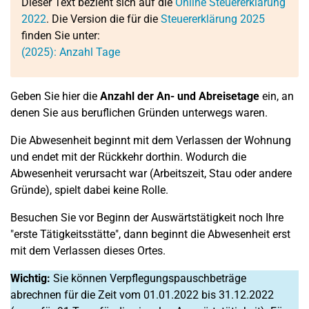
Dieser Text bezieht sich auf die
Online Steuererklärung
2022
. Die Version die für die
Steuererklärung 2025
finden Sie unter:
(2025): Anzahl Tage
Geben Sie hier die
Anzahl der An- und Abreisetage
ein, an
denen Sie aus beruflichen Gründen unterwegs waren.
Die Abwesenheit beginnt mit dem Verlassen der Wohnung
und endet mit der Rückkehr dorthin. Wodurch die
Abwesenheit verursacht war (Arbeitszeit, Stau oder andere
Gründe), spielt dabei keine Rolle.
Besuchen Sie vor Beginn der Auswärtstätigkeit noch Ihre
"erste Tätigkeitsstätte", dann beginnt die Abwesenheit erst
mit dem Verlassen dieses Ortes.
Wichtig:
Sie können Verpflegungspauschbeträge
abrechnen für die Zeit vom 01.01.2022 bis 31.12.2022