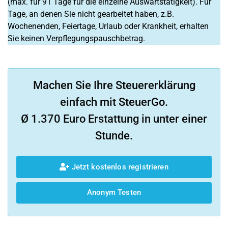
(max. für 91 Tage für die einzelne Auswärtstätigkeit). Für
Tage, an denen Sie nicht gearbeitet haben, z.B.
Wochenenden, Feiertage, Urlaub oder Krankheit, erhalten
Sie keinen Verpflegungspauschbetrag.
Machen Sie Ihre Steuererklärung
einfach mit SteuerGo.
Ø 1.370 Euro Erstattung in unter einer
Stunde.
Jetzt kostenlos registrieren
Anonym Testen