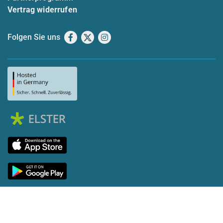
Vertrag widerrufen
Folgen Sie uns
Facebook
X
Instagram