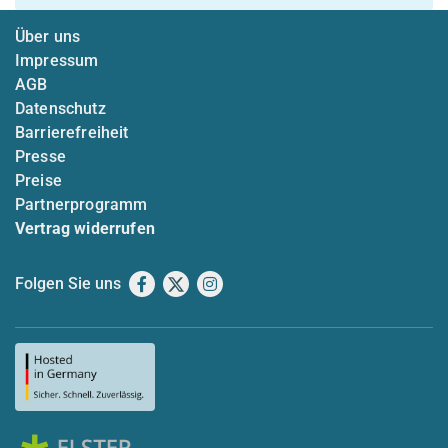
Über uns
Impressum
AGB
Datenschutz
Barrierefreiheit
Presse
Preise
Partnerprogramm
Vertrag widerrufen
Folgen Sie uns
Facebook
X
Instagram