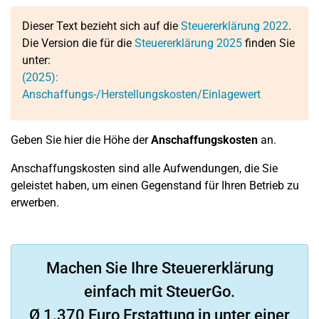
Dieser Text bezieht sich auf die
Steuererklärung 2022
.
Die Version die für die
Steuererklärung 2025
finden Sie
unter:
(2025):
Anschaffungs-/Herstellungskosten/Einlagewert
Geben Sie hier die Höhe der
Anschaffungskosten
an.
Anschaffungskosten sind alle Aufwendungen, die Sie
geleistet haben, um einen Gegenstand für Ihren Betrieb zu
erwerben.
Machen Sie Ihre Steuererklärung
einfach mit SteuerGo.
Ø 1.370 Euro Erstattung in unter einer