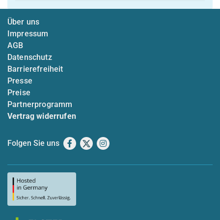
Über uns
Impressum
AGB
Datenschutz
Barrierefreiheit
Presse
Preise
Partnerprogramm
Vertrag widerrufen
Folgen Sie uns
Facebook
X
Instagram