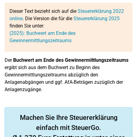
Dieser Text bezieht sich auf die
Steuererklärung 2022
online
. Die Version die für die
Steuererklärung 2025
finden Sie unter:
(2025): Buchwert am Ende des
Gewinnermittlungszeitraums
Der
Buchwert am Ende des Gewinnermittlungszeitraums
ergibt sich aus dem Buchwert zu Beginn des
Gewinnermittlungszeitraums abzüglich den
Anlagenabgängen und ggf. AfA-Beträgen zuzüglich der
Anlagenzugänge.
Machen Sie Ihre Steuererklärung
einfach mit SteuerGo.