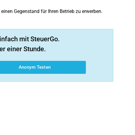
einen Gegenstand für Ihren Betrieb zu erwerben.
infach mit SteuerGo.
er einer Stunde.
Anonym Testen