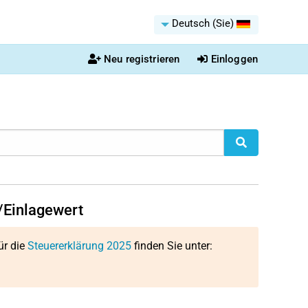
Deutsch (Sie)
Neu registrieren
Einloggen
/Einlagewert
ür die
Steuererklärung 2025
finden Sie unter: