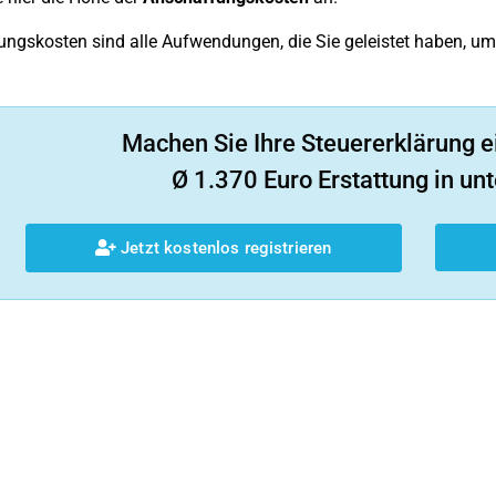
ngskosten sind alle Aufwendungen, die Sie geleistet haben, um 
Machen Sie Ihre Steuererklärung e
Ø 1.370 Euro Erstattung in unt
Jetzt kostenlos registrieren