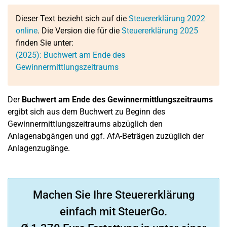
Dieser Text bezieht sich auf die
Steuererklärung 2022
online
. Die Version die für die
Steuererklärung 2025
finden Sie unter:
(2025): Buchwert am Ende des
Gewinnermittlungszeitraums
Der
Buchwert am Ende des Gewinnermittlungszeitraums
ergibt sich aus dem Buchwert zu Beginn des
Gewinnermittlungszeitraums abzüglich den
Anlagenabgängen und ggf. AfA-Beträgen zuzüglich der
Anlagenzugänge.
Machen Sie Ihre Steuererklärung
einfach mit SteuerGo.