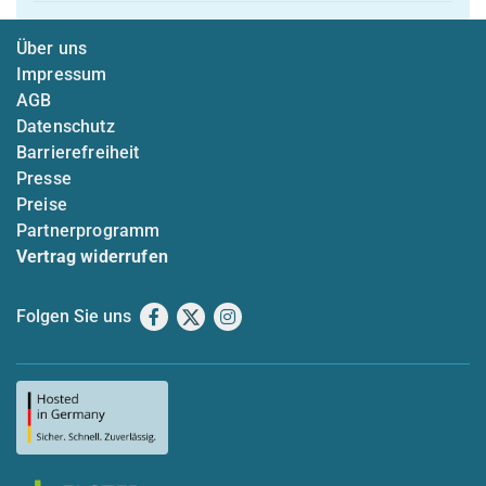
Über uns
Impressum
AGB
Datenschutz
Barrierefreiheit
Presse
Preise
Partnerprogramm
Vertrag widerrufen
Folgen Sie uns
Facebook
X
Instagram