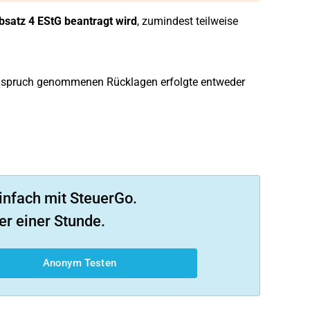
bsatz 4 EStG beantragt wird
, zumindest teilweise
 Anspruch genommenen Rücklagen erfolgte entweder
infach mit SteuerGo.
er einer Stunde.
Anonym Testen